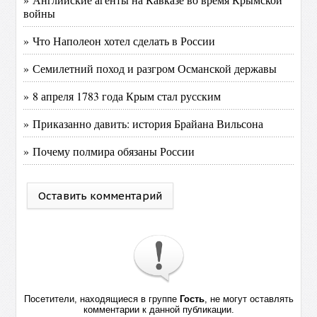
войны
» Что Наполеон хотел сделать в России
» Семилетний поход и разгром Османской державы
» 8 апреля 1783 года Крым стал русским
» Приказанно давить: история Брайана Вильсона
» Почему полмира обязаны России
Оставить комментарий
Посетители, находящиеся в группе
Гость
, не могут оставлять
комментарии к данной публикации.