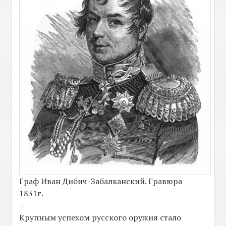
Граф Иван Дибич-Забалканский. Гравюра
1831г.
-
Крупным успехом русского оружия стало