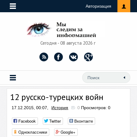
Авторизация
Сегодня - 08 августа 2026 г
12 русско-турецких войн
17.12.2015, 00:07,
История
0
Просмотров: 0
Facebook
Twitter
Вконтакте
Одноклассники
Google+