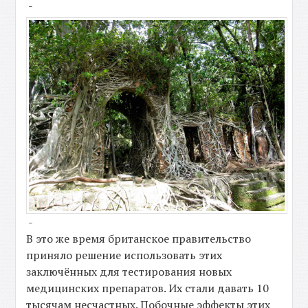
-
-
В это же время британское правительство
приняло решение использовать этих
заключённых для тестирования новых
медицинских препаратов. Их стали давать 10
тысячам несчастных. Побочные эффекты этих