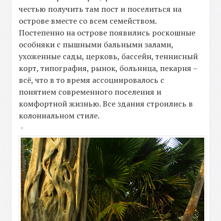
честью получить там пост и поселиться на
острове вместе со всем семейством.
Постепенно на острове появились роскошные
особняки с пышными бальными залами,
ухоженные сады, церковь, бассейн, теннисный
корт, типография, рынок, больница, пекарня –
всё, что в то время ассоциировалось с
понятием современного поселения и
комфортной жизнью. Все здания строились в
колониальном стиле.
-