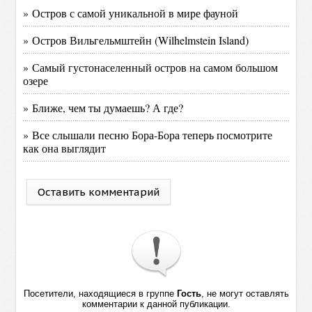
» Остров с самой уникальной в мире фауной
» Остров Вильгельмштейн (Wilhelmstein Island)
» Самый густонаселенный остров на самом большом
озере
» Ближе, чем ты думаешь? А где?
» Все слышали песню Бора-Бора теперь посмотрите
как она выглядит
Оставить комментарий
Посетители, находящиеся в группе
Гость
, не могут оставлять
комментарии к данной публикации.