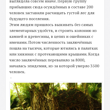
выглядела совсем иначе. Первую группу
прибывших сюда осуждённых в составе 200
человек заставили расчищать густой лес для
будущего поселения.
Этим людям пришлось выживать без самых
элементарных удобств, и строить колонию из
камней и древесины, в цепях и ошейниках с
именами. Потом численность заключённых
пошла на тысячи, которые ютились в палатках
или хижинах с протекающими крышами. Когда
число заключённых перевалило за 8000,
началась эпидемия, из-за которой умерло 3500
человек.
-