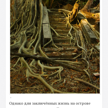
-
Однако для заключённых жизнь на острове