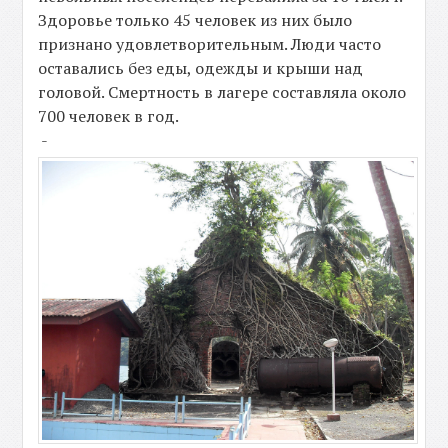
Здоровье только 45 человек из них было
признано удовлетворительным. Люди часто
оставались без еды, одежды и крыши над
головой. Смертность в лагере составляла около
700 человек в год.
-