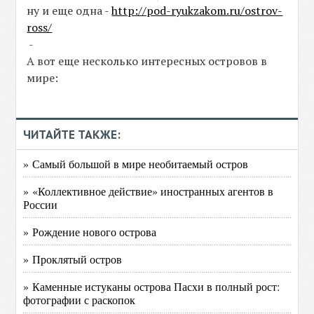
ну и еще одна -
http://pod-ryukzakom.ru/ostrov-
ross/
-
А вот еще несколько интересных островов в
мире:
ЧИТАЙТЕ ТАКЖЕ:
» Самый большой в мире необитаемый остров
» «Коллективное действие» иностранных агентов в
России
» Рождение нового острова
» Проклятый остров
» Каменные истуканы острова Пасхи в полный рост:
фотографии с раскопок