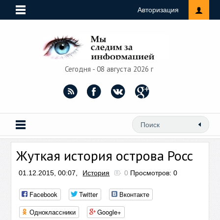
Авторизация
Сегодня - 08 августа 2026 г
Жуткая история острова Росс
01.12.2015, 00:07,
История
0
Просмотров: 0
Facebook
Twitter
Вконтакте
Одноклассники
Google+