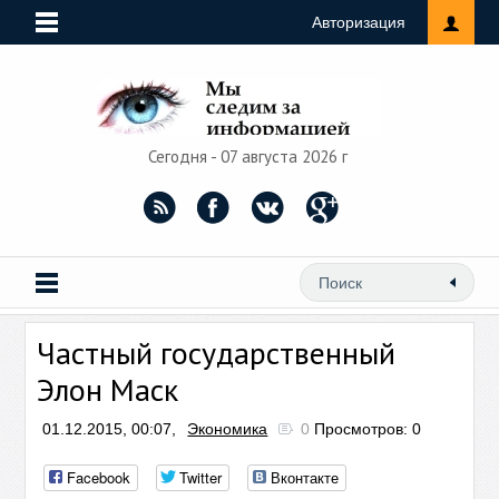
Авторизация
Сегодня - 07 августа 2026 г
Частный государственный
Элон Маск
01.12.2015, 00:07,
Экономика
0
Просмотров: 0
Facebook
Twitter
Вконтакте