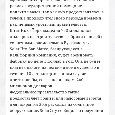
размах государственной помощи не
подсчитывался, так как оно предоставлялось в
течение продолжительного периода времени
различными уровнями правительства.
Штат Нью-Йорк выделил 750 миллионов
долларов на строительство фабрики панелей с
солнечными элементами в Буффало для
SolarCity. San Mateo, базирующаяся в
Калифорнии компания, будет арендовать
фабрику по цене 1 доллар в год. Она не будет
платить налоги на недвижимое имущество в
течение 10 лет, которые в ином случае
достигали бы, согласно оценкам, 260
миллионов долларов.
Федеральное правительство также
предоставляет гранты или налоговые вычеты
для покрытия 30% расходов на солнечное
оборудование. SolarCity сообщила о получении