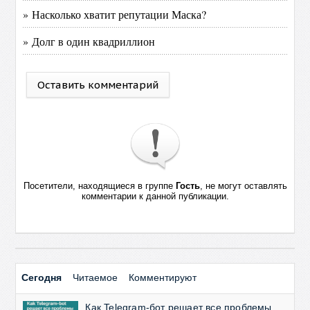
» Насколько хватит репутации Маска?
» Долг в один квадриллион
Оставить комментарий
Посетители, находящиеся в группе
Гость
, не могут оставлять
комментарии к данной публикации.
Сегодня
Читаемое
Комментируют
Как Telegram-бот решает все проблемы