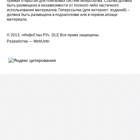
прямая открытая для поисковых систем гиперссылка. Ссылка должна
быть размещена в независимости от полного либо частичного
использования материалов. Гиперссылка (для интернет- изданий) –
должна быть размещена в подзаголовке или в первом абзаце
материала.
© 2013, «ИнфоГлаз.РУ».
DLE
Все права защищены.
Разработка —
WebUnto