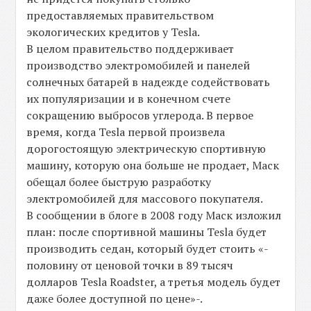
предоставляемых правительством
экологических кредитов у Tesla.
В целом правительство поддерживает
производство электромобилей и панелей
солнечных батарей в надежде содействовать
их популяризации и в конечном счете
сокращению выбросов углерода. В первое
время, когда Tesla первой произвела
дорогостоящую электрическую спортивную
машину, которую она больше не продает, Маск
обещал более быструю разработку
электромобилей для массового покупателя.
В сообщении в блоге в 2008 году Маск изложил
план: после спортивной машины Tesla будет
производить седан, который будет стоить «-
половину от ценовой точки в 89 тысяч
долларов Tesla Roadster, а третья модель будет
даже более доступной по цене»-.