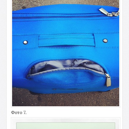
Фото 7.