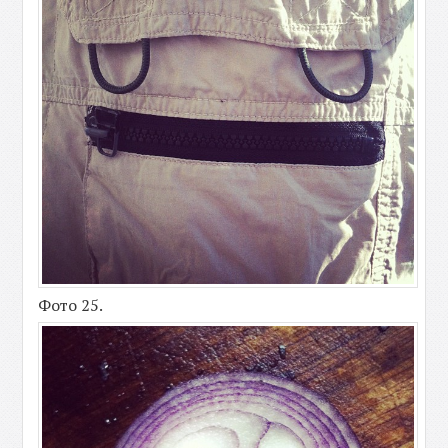
Фото 25.