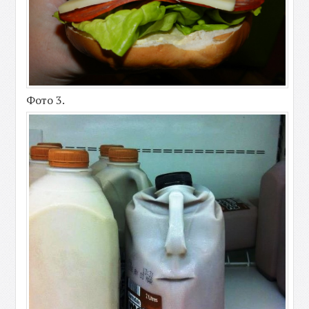
Фото 3.