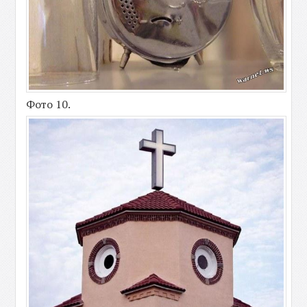
Фото 10.