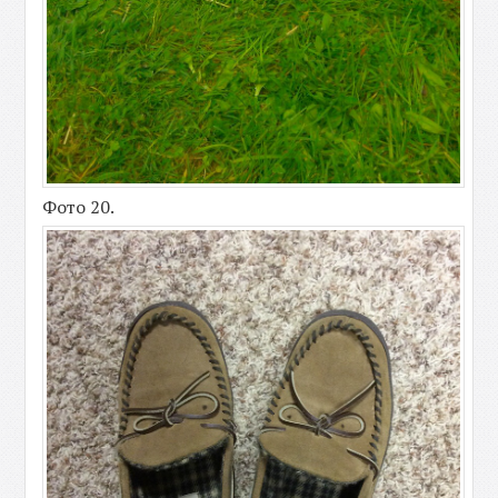
Фото 20.