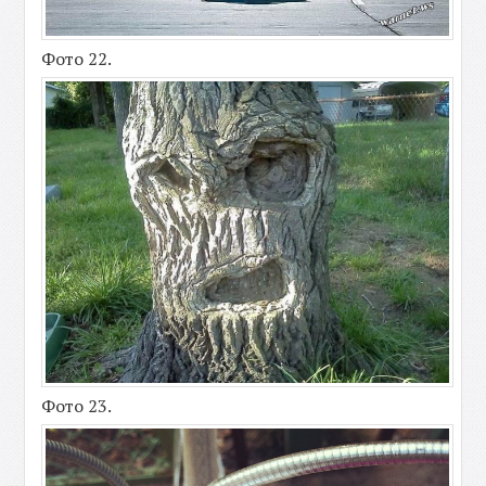
Фото 22.
Фото 23.