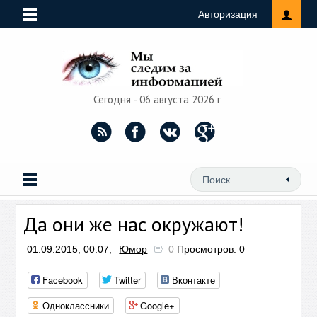
Авторизация
Сегодня - 06 августа 2026 г
Да они же нас окружают!
01.09.2015, 00:07,
Юмор
0
Просмотров: 0
Facebook
Twitter
Вконтакте
Одноклассники
Google+