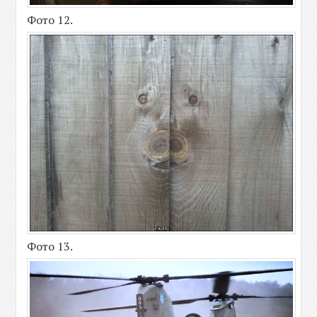
Фото 12.
Фото 13.