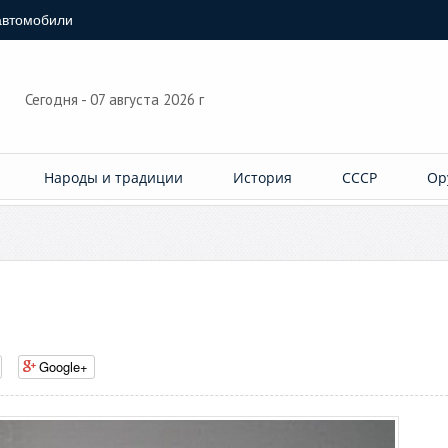
автомобили
Сегодня - 07 августа 2026 г
Народы и традиции
История
СССР
Ор
Google+