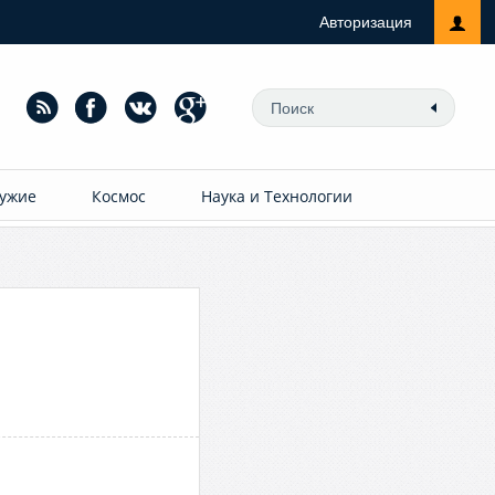
Авторизация
ужие
Космос
Наука и Технологии