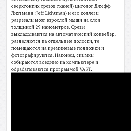
сверхтонких срезов тканей) цитолог Джефф
Лихтманн (Jeff Lichtman) и его коллеги
разрезали мозг взрослой мыши на слои
толщиной 29 нанометров. Срезы
выкладываются на автоматический конвейер,
разделяются на отдельные полоски, те
помещаются на кремниевые подложки и
фотографируются. Наконец, снимки
собираются воедино на компьютере и
обрабатываются программой VAST.