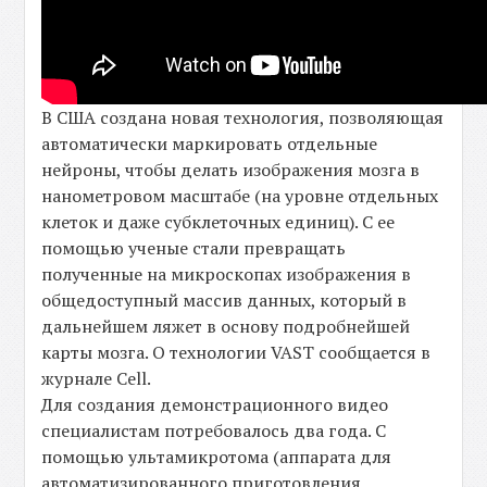
В США создана новая технология, позволяющая
автоматически маркировать отдельные
нейроны, чтобы делать изображения мозга в
нанометровом масштабе (на уровне отдельных
клеток и даже субклеточных единиц). С ее
помощью ученые стали превращать
полученные на микроскопах изображения в
общедоступный массив данных, который в
дальнейшем ляжет в основу подробнейшей
карты мозга. О технологии VAST сообщается в
журнале Cell.
Для создания демонстрационного видео
специалистам потребовалось два года. С
помощью ультамикротома (аппарата для
автоматизированного приготовления