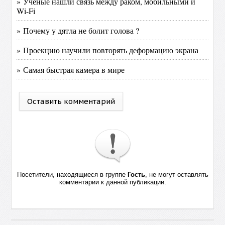
» Ученые нашли связь между раком, мобильными и
Wi-Fi
» Почему у дятла не болит голова ?
» Проекцию научили повторять деформацию экрана
» Самая быстрая камера в мире
Оставить комментарий
Посетители, находящиеся в группе
Гость
, не могут оставлять
комментарии к данной публикации.