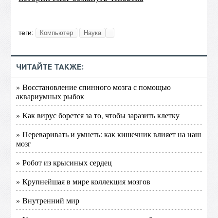
теги:
Компьютер
Наука
ЧИТАЙТЕ ТАКЖЕ:
» Восстановление спинного мозга с помощью
аквариумных рыбок
» Как вирус борется за то, чтобы заразить клетку
» Переваривать и умнеть: как кишечник влияет на наш
мозг
» Робот из крысиных сердец
» Крупнейшая в мире коллекция мозгов
» Внутренний мир