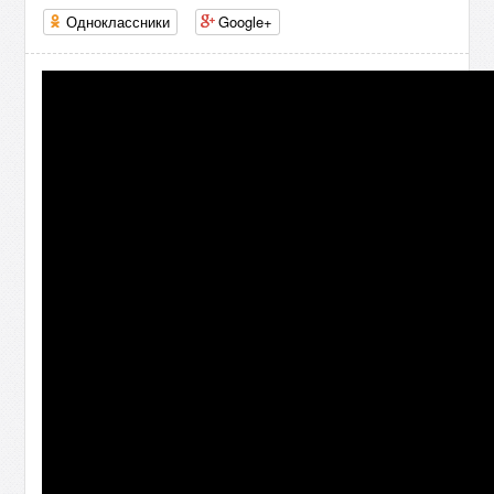
Одноклассники
Google+