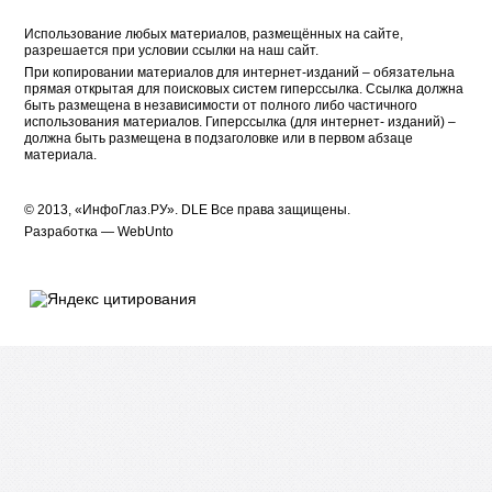
Использование любых материалов, размещённых на сайте,
разрешается при условии ссылки на наш сайт.
При копировании материалов для интернет-изданий – обязательна
прямая открытая для поисковых систем гиперссылка. Ссылка должна
быть размещена в независимости от полного либо частичного
использования материалов. Гиперссылка (для интернет- изданий) –
должна быть размещена в подзаголовке или в первом абзаце
материала.
© 2013, «ИнфоГлаз.РУ».
DLE
Все права защищены.
Разработка —
WebUnto