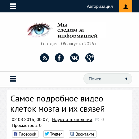
Авторизация
Сегодня - 06 августа 2026 г
Самое подробное видео
клеток мозга и их связей
02.08.2015, 00:07,
Наука и технологии
0
Просмотров: 0
Facebook
Twitter
Вконтакте