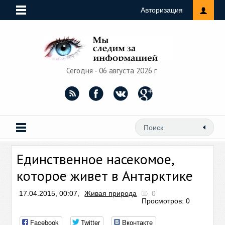
Авторизация
Сегодня - 06 августа 2026 г
Единственное насекомое,
которое живет в Антарктике
17.04.2015, 00:07,
Живая природа
0
Просмотров: 0
Facebook
Twitter
Вконтакте