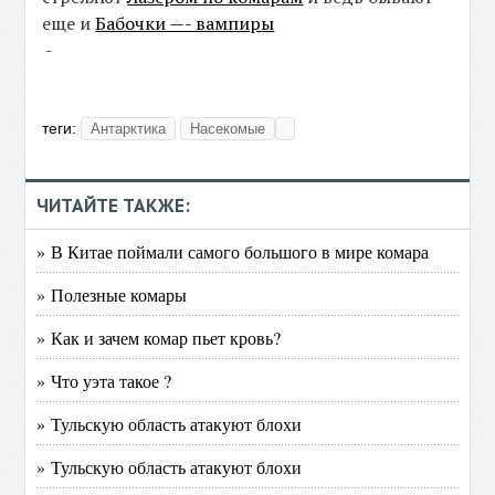
еще и
Бабочки —- вампиры
-
теги:
Антарктика
Насекомые
ЧИТАЙТЕ ТАКЖЕ:
» В Китае поймали самого большого в мире комара
» Полезные комары
» Как и зачем комар пьет кровь?
» Что уэта такое ?
» Тульскую область атакуют блохи
» Тульскую область атакуют блохи