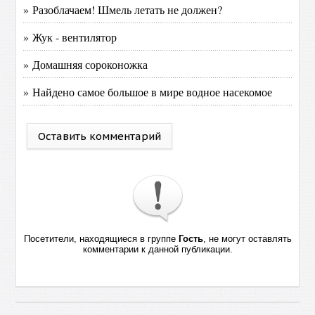
» Разоблачаем! Шмель летать не должен?
» Жук - вентилятор
» Домашняя сороконожка
» Найдено самое большое в мире водное насекомое
Оставить комментарий
Посетители, находящиеся в группе
Гость
, не могут оставлять
комментарии к данной публикации.