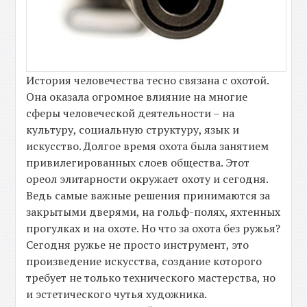
История человечества тесно связана с охотой.
Она оказала огромное влияние на многие
сферы человеческой деятельности – на
культуру, социальную структуру, язык и
искусство. Долгое время охота была занятием
привилегированных слоев общества. Этот
ореол элитарности окружает охоту и сегодня.
Ведь самые важные решения принимаются за
закрытыми дверями, на гольф-полях, яхтенных
прогулках и на охоте. Но что за охота без ружья?
Сегодня ружье не просто инструмент, это
произведение искусства, создание которого
требует не только технического мастерства, но
и эстетического чутья художника.