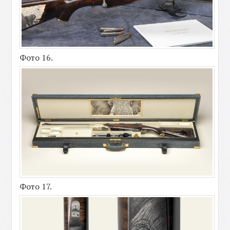
Фото 16.
Фото 17.