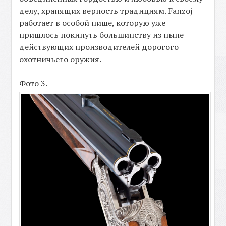
делу, хранящих верность традициям. Fanzoj
работает в особой нише, которую уже
пришлось покинуть большинству из ныне
действующих производителей дорогого
охотничьего оружия.
-
Фото 3.