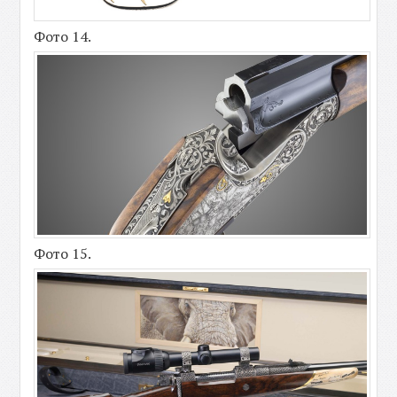
Фото 14.
Фото 15.