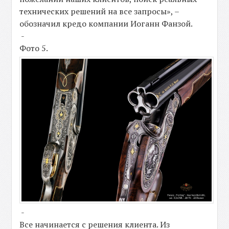
технических решений на все запросы», –
обозначил кредо компании Иоганн Фанзой.
-
Фото 5.
-
Все начинается с решения клиента. Из