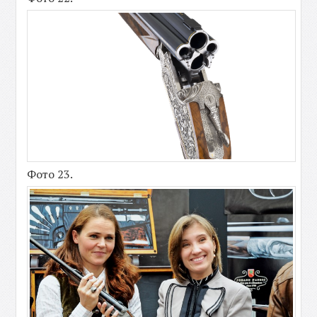
Фото 23.