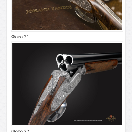
Фото 21.
Фото 22.