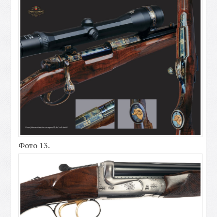
Фото 13.