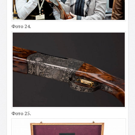
Фото 24.
Фото 25.