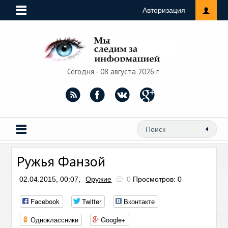
Авторизация
Сегодня - 08 августа 2026 г
Ружья Фанзой
02.04.2015, 00:07,
Оружие
0
Просмотров: 0
Facebook
Twitter
Вконтакте
Одноклассники
Google+