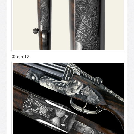
Фото 18.