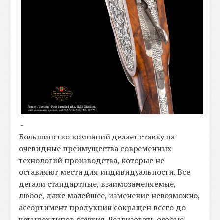
-
Большинство компаний делает ставку на
очевидные преимущества современных
технологий производства, которые не
оставляют места для индивидуальности. Все
детали стандартные, взаимозаменяемые,
любое, даже малейшее, изменение невозможно,
ассортимент продукции сокращен всего до
четырех типов оружия. Реализовать особые