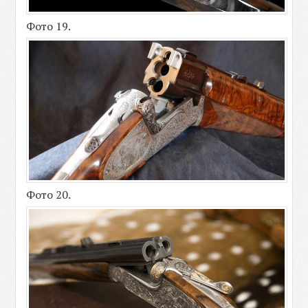
Фото 19.
Фото 20.