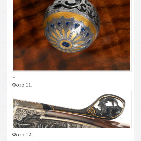
-
Фото 11.
Фото 12.