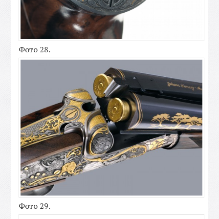
Фото 28.
Фото 29.