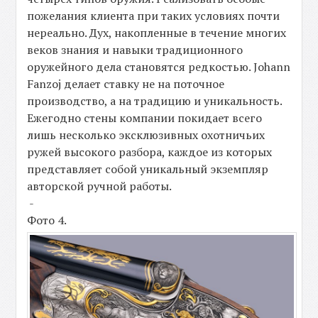
пожелания клиента при таких условиях почти
нереально. Дух, накопленные в течение многих
веков знания и навыки традиционного
оружейного дела становятся редкостью. Johann
Fanzoj делает ставку не на поточное
производство, а на традицию и уникальность.
Ежегодно стены компании покидает всего
лишь несколько эксклюзивных охотничьих
ружей высокого разбора, каждое из которых
представляет собой уникальный экземпляр
авторской ручной работы.
-
Фото 4.