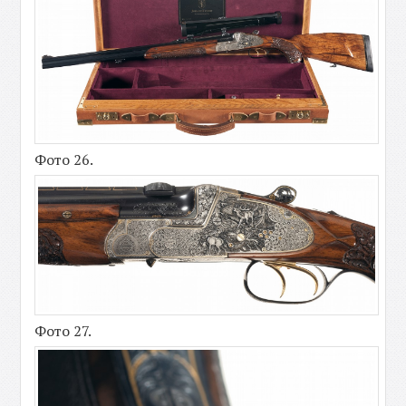
Фото 26.
Фото 27.