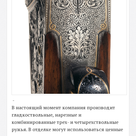
-
В настоящий момент компания производит
гладкоствольные, нарезные и
комбинированные трех- и четырехствольные
ружья. В отделке могут использоваться ценные