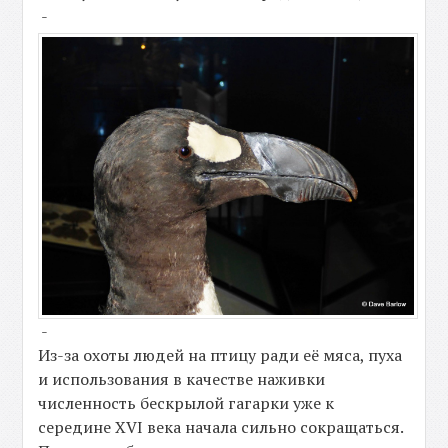
-
-
Из-за охоты людей на птицу ради её мяса, пуха
и использования в качестве наживки
численность бескрылой гагарки уже к
середине XVI века начала сильно сокращаться.