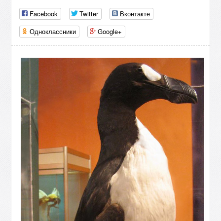
Facebook
Twitter
Вконтакте
Одноклассники
Google+