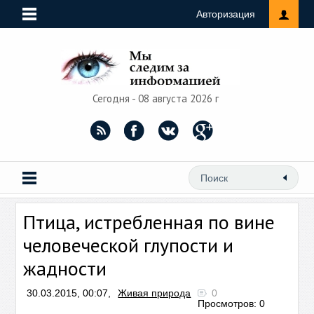
Авторизация
Сегодня - 08 августа 2026 г
Птица, истребленная по вине
человеческой глупости и
жадности
30.03.2015, 00:07,
Живая природа
0
Просмотров: 0