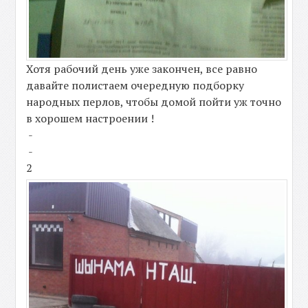
Хотя рабочий день уже закончен, все равно
давайте полистаем очередную подборку
народных перлов, чтобы домой пойти уж точно
в хорошем настроении !
-
-
2