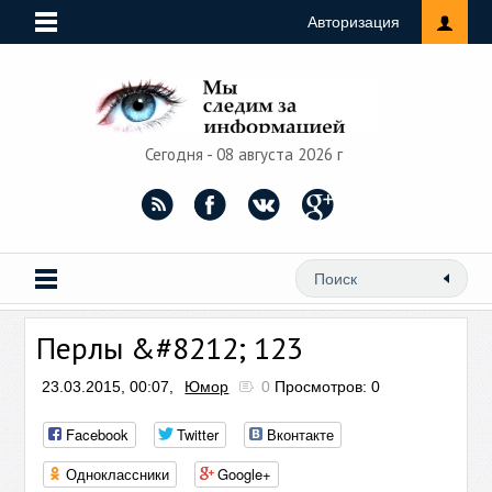
Авторизация
Сегодня - 08 августа 2026 г
Перлы &#8212; 123
23.03.2015, 00:07,
Юмор
0
Просмотров: 0
Facebook
Twitter
Вконтакте
Одноклассники
Google+