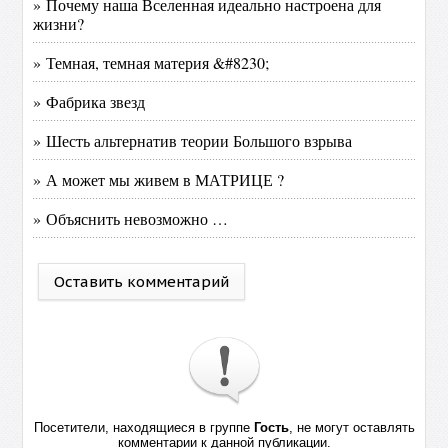
» Почему наша Вселенная идеально настроена для
жизни?
» Темная, темная материя &#8230;
» Фабрика звезд
» Шесть альтернатив теории Большого взрыва
» А может мы живем в МАТРИЦЕ ?
» Объяснить невозможно …
Оставить комментарий
Посетители, находящиеся в группе
Гость
, не могут оставлять
комментарии к данной публикации.