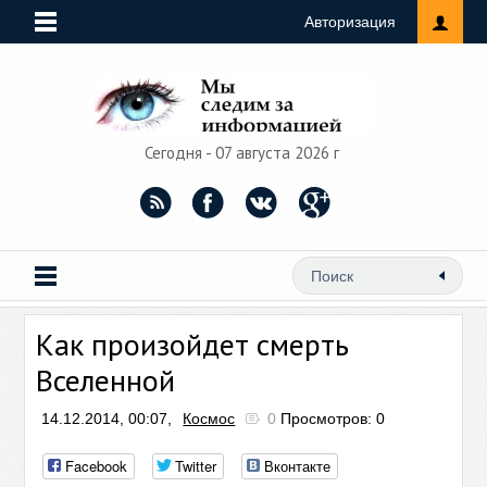
Авторизация
Сегодня - 07 августа 2026 г
Как произойдет смерть
Вселенной
14.12.2014, 00:07,
Космос
0
Просмотров: 0
Facebook
Twitter
Вконтакте