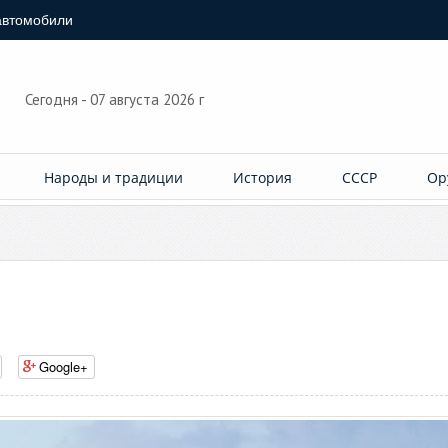
автомобили
Сегодня - 07 августа 2026 г
Народы и традиции
История
СССР
Ор
Google+