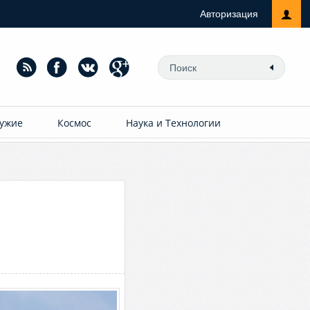
Авторизация
ужие
Космос
Наука и Технологии