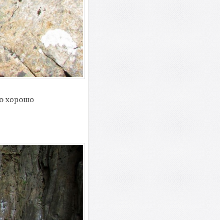
по хорошо