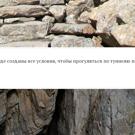
де созданы все условия, чтобы прогуляться по туннелю 