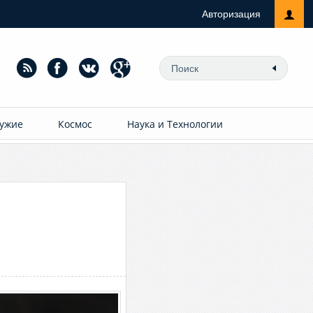
Авторизация
ужие
Космос
Наука и Технологии