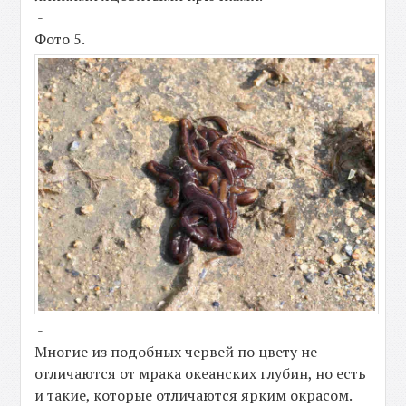
-
Фото 5.
-
Многие из подобных червей по цвету не
отличаются от мрака океанских глубин, но есть
и такие, которые отличаются ярким окрасом.