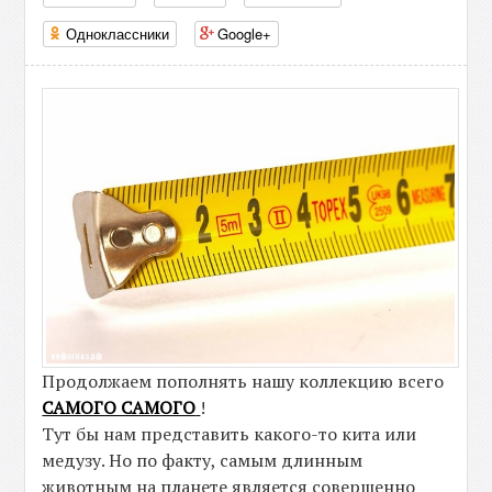
Одноклассники
Google+
Продолжаем пополнять нашу коллекцию всего
САМОГО САМОГО
!
Тут бы нам представить какого-то кита или
медузу. Но по факту, самым длинным
животным на планете является совершенно