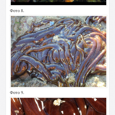
Фото 8.
Фото 9.