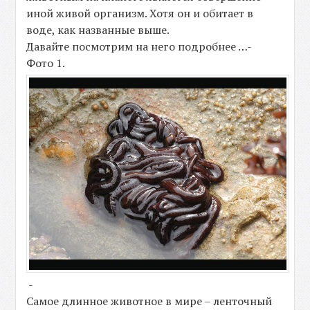
иной живой организм. Хотя он и обитает в
воде, как названные выше.
Давайте посмотрим на него подробнее …-
Фото 1.
-
Самое длинное животное в мире – ленточный