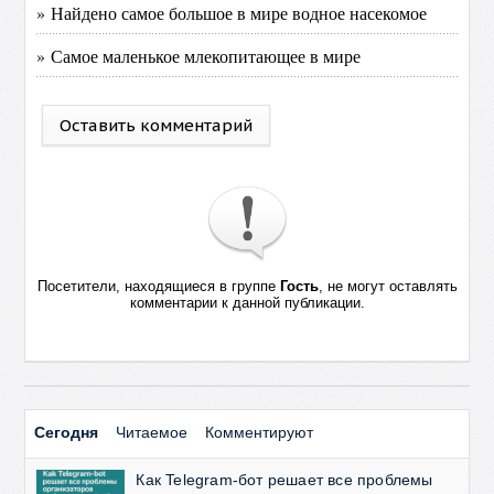
» Найдено самое большое в мире водное насекомое
» Самое маленькое млекопитающее в мире
Оставить комментарий
Посетители, находящиеся в группе
Гость
, не могут оставлять
комментарии к данной публикации.
Сегодня
Читаемое
Комментируют
Как Telegram-бот решает все проблемы