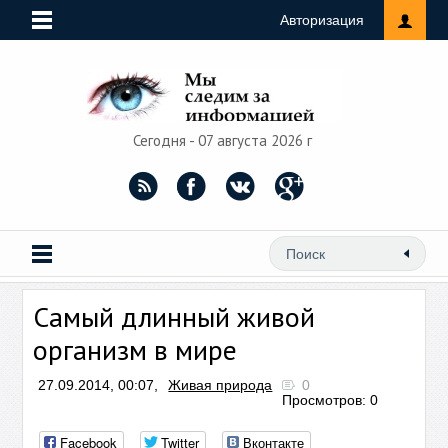
Авторизация
Сегодня - 07 августа 2026 г
Самый длинный живой
организм в мире
27.09.2014, 00:07,
Живая природа
0
Просмотров: 0
Facebook
Twitter
Вконтакте