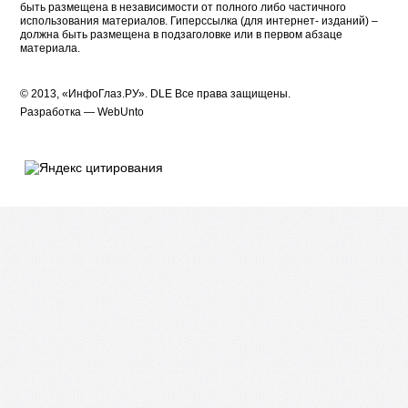
быть размещена в независимости от полного либо частичного
использования материалов. Гиперссылка (для интернет- изданий) –
должна быть размещена в подзаголовке или в первом абзаце
материала.
© 2013, «ИнфоГлаз.РУ».
DLE
Все права защищены.
Разработка —
WebUnto