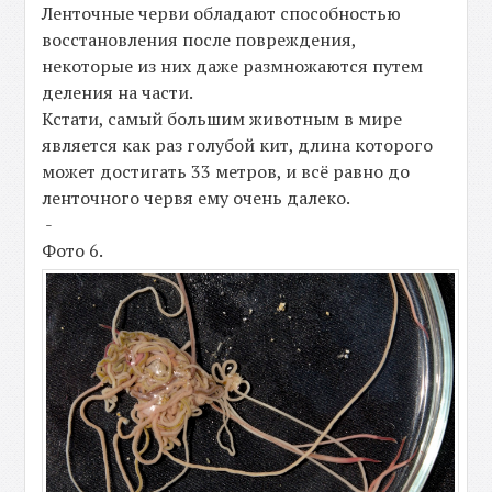
Ленточные черви обладают способностью
восстановления после повреждения,
некоторые из них даже размножаются путем
деления на части.
Кстати, самый большим животным в мире
является как раз голубой кит, длина которого
может достигать 33 метров, и всё равно до
ленточного червя ему очень далеко.
-
Фото 6.