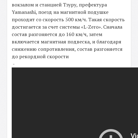
вокзалом и станцией Тзуру, префектура
Yamanashi, поезд на магнитной подушке
проходит со скорость 500 км/ч. Такая скорость
достигается за счет системы «L-Zero». Сначала
состав разгоняется до 160 км/ч, затем
включается магнитная подвеска, и благодаря
снижению сопротивления, состав разгоняется
до рекордной скорости
-