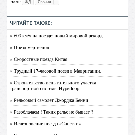
теги:
ЖД
Япония
ЧИТАЙТЕ ТАКЖЕ:
» 603 км/ч на поезде: новый мировой рекорд
» Поезд мертвецов
» Скоростные поезда Китая
» Трудный 17-часовой поезд в Мавритании.
» Строительство испытательного участка
транспортной системы Hyperloop
» Рельсовый самолет Джорджа Бенни
» Разоблачаем ! Таких рельс не бывает ?
» Исчезновение поезда «Санетти»