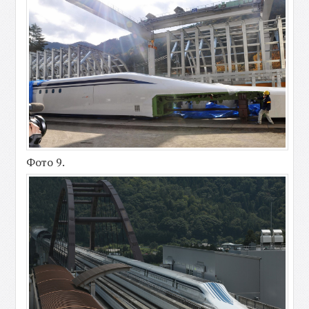
Фото 9.