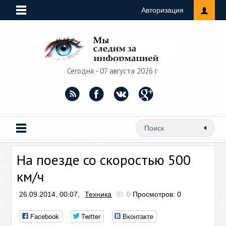
Авторизация
Сегодня - 07 августа 2026 г
На поезде со скоростью 500
км/ч
26.09.2014, 00:07,
Техника
0
Просмотров: 0
Facebook
Twitter
Вконтакте