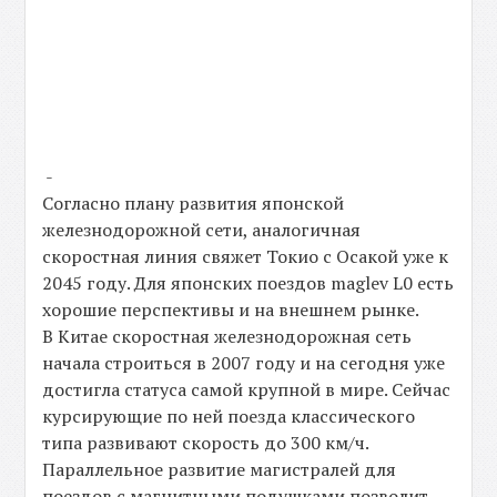
-
Согласно плану развития японской
железнодорожной сети, аналогичная
скоростная линия свяжет Токио с Осакой уже к
2045 году. Для японских поездов maglev L0 есть
хорошие перспективы и на внешнем рынке.
В Китае скоростная железнодорожная сеть
начала строиться в 2007 году и на сегодня уже
достигла статуса самой крупной в мире. Сейчас
курсирующие по ней поезда классического
типа развивают скорость до 300 км/ч.
Параллельное развитие магистралей для
поездов с магнитными подушками позволит