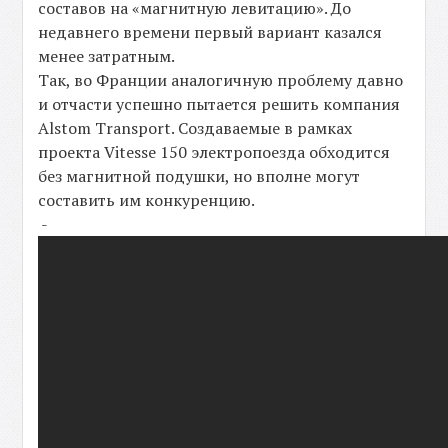
составов на «магнитную левитацию». До
недавнего времени первый вариант казался
менее затратным.
Так, во Франции аналогичную проблему давно
и отчасти успешно пытается решить компания
Alstom Transport. Создаваемые в рамках
проекта Vitesse 150 электропоезда обходится
без магнитной подушки, но вполне могут
составить им конкуренцию.
-