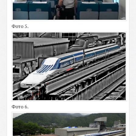
Фото 5.
Фото 6.