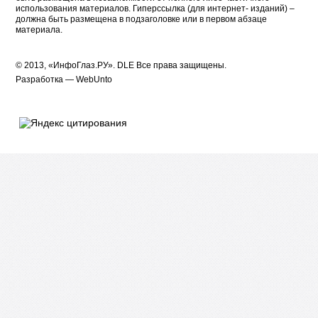
использования материалов. Гиперссылка (для интернет- изданий) –
должна быть размещена в подзаголовке или в первом абзаце
материала.
© 2013, «ИнфоГлаз.РУ».
DLE
Все права защищены.
Разработка —
WebUnto