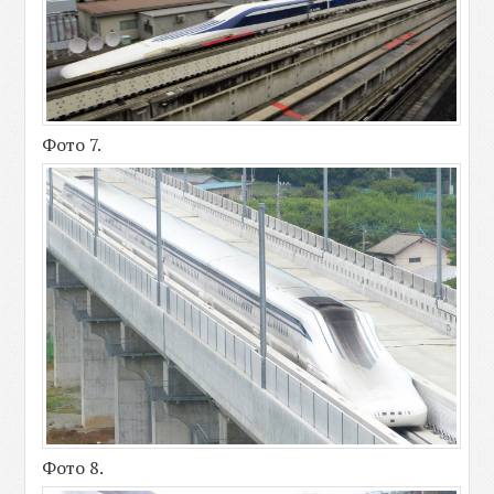
Фото 7.
Фото 8.