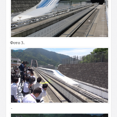
Фото 3.
-