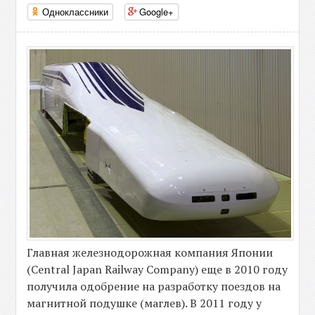
Одноклассники
Google+
Главная железнодорожная компания Японии
(Central Japan Railway Company) еще в 2010 году
получила одобрение на разработку поездов на
магнитной подушке (маглев). В 2011 году у