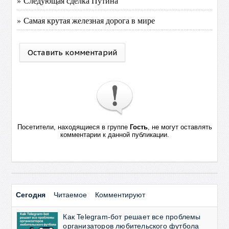
» Следующая сделка Путина
» Самая крутая железная дорога в мире
Оставить комментарий
Посетители, находящиеся в группе
Гость
, не могут оставлять
комментарии к данной публикации.
Сегодня
Читаемое
Комментируют
Как Telegram-бот решает все проблемы
организаторов любительского футбола