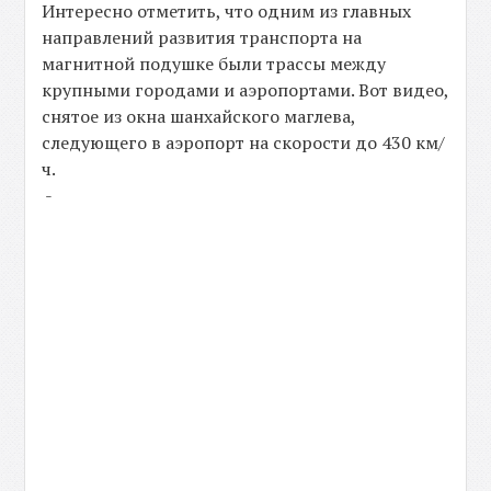
Интересно отметить, что одним из главных
направлений развития транспорта на
магнитной подушке были трассы между
крупными городами и аэропортами. Вот видео,
снятое из окна шанхайского маглева,
следующего в аэропорт на скорости до 430 км/
ч.
-