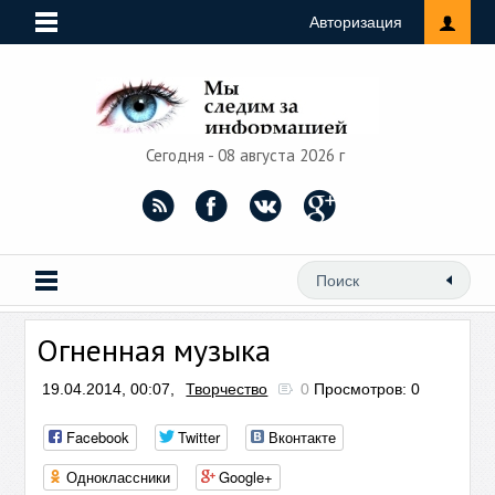
Авторизация
Сегодня - 08 августа 2026 г
Огненная музыка
19.04.2014, 00:07,
Творчество
0
Просмотров: 0
Facebook
Twitter
Вконтакте
Одноклассники
Google+