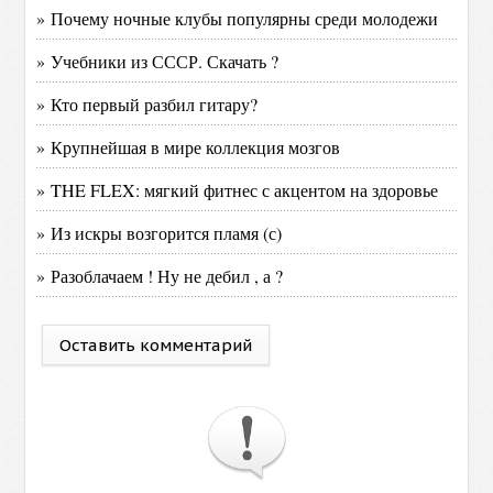
» Почему ночные клубы популярны среди молодежи
» Учебники из СССР. Скачать ?
» Кто первый разбил гитару?
» Крупнейшая в мире коллекция мозгов
» THE FLEX: мягкий фитнес с акцентом на здоровье
» Из искры возгорится пламя (с)
» Разоблачаем ! Ну не дебил , а ?
Оставить комментарий