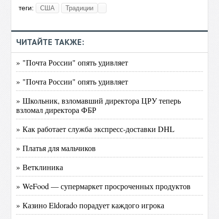
теги:
США
Традиции
ЧИТАЙТЕ ТАКЖЕ:
» "Почта России" опять удивляет
» "Почта России" опять удивляет
» Школьник, взломавший директора ЦРУ теперь
взломал директора ФБР
» Как работает служба экспресс-доставки DHL
» Платья для мальчиков
» Ветклиника
» WeFood — супермаркет просроченных продуктов
» Казино Eldorado порадует каждого игрока