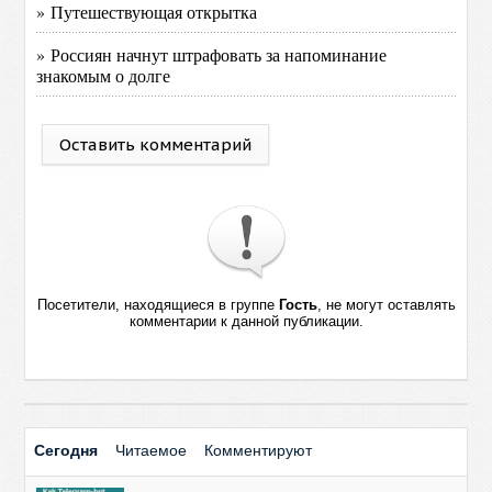
» Путешествующая открытка
» Россиян начнут штрафовать за напоминание
знакомым о долге
Оставить комментарий
Посетители, находящиеся в группе
Гость
, не могут оставлять
комментарии к данной публикации.
Сегодня
Читаемое
Комментируют