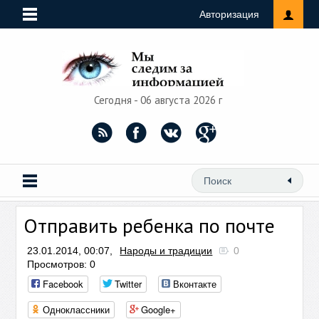
Авторизация
Сегодня - 06 августа 2026 г
Отправить ребенка по почте
23.01.2014, 00:07,
Народы и традиции
0
Просмотров: 0
Facebook
Twitter
Вконтакте
Одноклассники
Google+