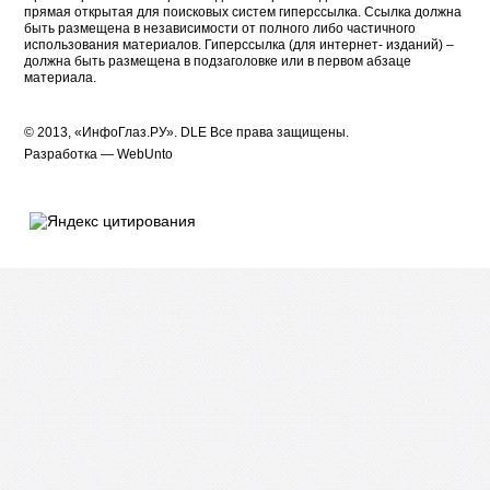
прямая открытая для поисковых систем гиперссылка. Ссылка должна
быть размещена в независимости от полного либо частичного
использования материалов. Гиперссылка (для интернет- изданий) –
должна быть размещена в подзаголовке или в первом абзаце
материала.
© 2013, «ИнфоГлаз.РУ».
DLE
Все права защищены.
Разработка —
WebUnto