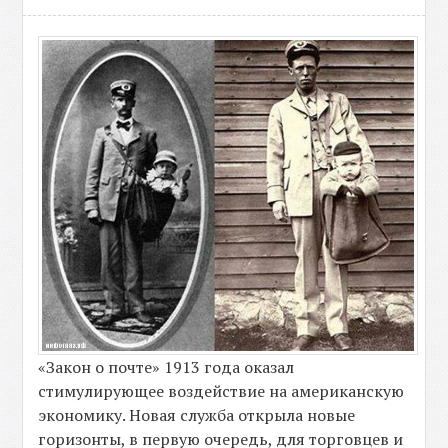
«Закон о почте» 1913 года оказал
стимулирующее воздействие на американскую
экономику. Новая служба открыла новые
горизонты, в первую очередь, для торговцев и