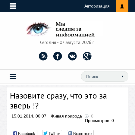
Авторизация
Сегодня - 07 августа 2026 г
Назовите сразу, что это за
зверь !?
15.01.2014, 00:07,
Живая природа
0
Просмотров: 0
Facebook
Twitter
Вконтакте