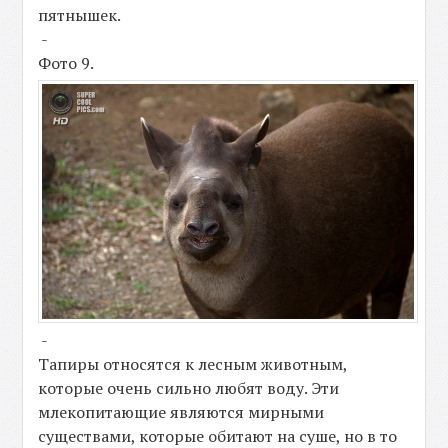
пятнышек.
-
Фото 9.
-
Тапиры относятся к лесным животным,
которые очень сильно любят воду. Эти
млекопитающие являются мирными
существами, которые обитают на суше, но в то