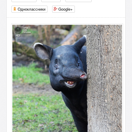
Одноклассники
Google+