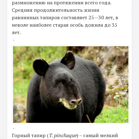
размножению на протяжении всего года.
Средняя продолжительность жизни
равнинных тапиров составляет 25—30 лет, в
неволе наиболее старая особь дожила до 35
лет.
-
-
Горный тапир (
T. pinchaque
) – самый мелкий