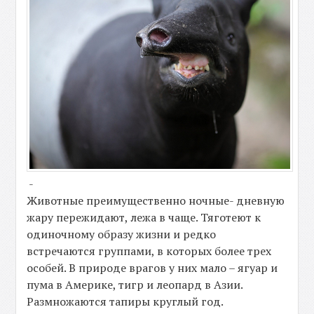
-
Животные преимущественно ночные- дневную
жару пережидают, лежа в чаще. Тяготеют к
одиночному образу жизни и редко
встречаются группами, в которых более трех
особей. В природе врагов у них мало – ягуар и
пума в Америке, тигр и леопард в Азии.
Размножаются тапиры круглый год.