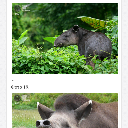
-
Фото 19.