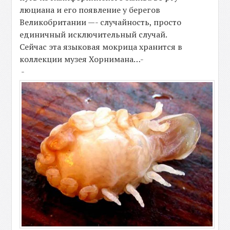
люциана и его появление у берегов
Великобритании —- случайность, просто
единичный исключительный случай.
Сейчас эта языковая мокрица хранится в
коллекции музея Хорнимана…-
-