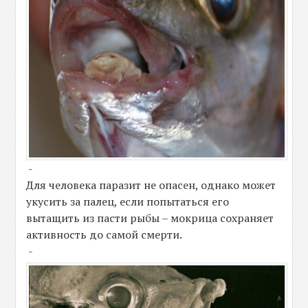
-
Для человека паразит не опасен, однако может
укусить за палец, если попытаться его
вытащить из пасти рыбы – мокрица сохраняет
активность до самой смерти.
-