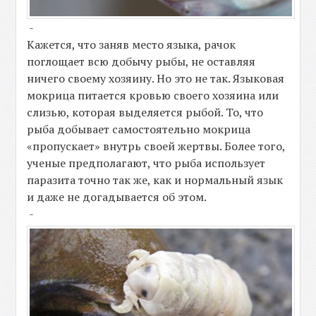
-
Кажется, что заняв место языка, рачок
поглощает всю добычу рыбы, не оставляя
ничего своему хозяину. Но это не так. Языковая
мокрица питается кровью своего хозяина или
слизью, которая выделяется рыбой. То, что
рыба добывает самостоятельно мокрица
«пропускает» внутрь своей жертвы. Более того,
ученые предполагают, что рыба использует
паразита точно так же, как и нормальный язык
и даже не догадывается об этом.
-