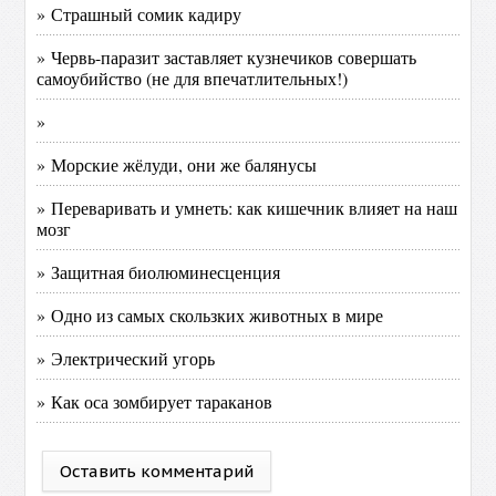
» Страшный сомик кадиру
» Червь-паразит заставляет кузнечиков совершать
самоубийство (не для впечатлительных!)
»
» Морские жёлуди, они же балянусы
» Переваривать и умнеть: как кишечник влияет на наш
мозг
» Защитная биолюминесценция
» Одно из самых скользких животных в мире
» Электрический угорь
» Как оса зомбирует тараканов
Оставить комментарий