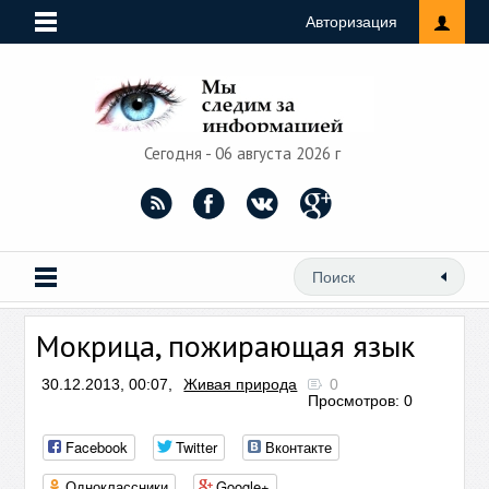
Авторизация
Сегодня - 06 августа 2026 г
Мокрица, пожирающая язык
30.12.2013, 00:07,
Живая природа
0
Просмотров: 0
Facebook
Twitter
Вконтакте
Одноклассники
Google+