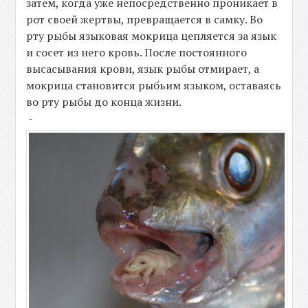
затем, когда уже непосредственно проникает в
рот своей жертвы, превращается в самку. Во
рту рыбы языковая мокрица цепляется за язык
и сосет из него кровь. После постоянного
высасывания крови, язык рыбы отмирает, а
мокрица становится рыбьим языком, оставаясь
во рту рыбы до конца жизни.
-