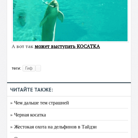
А вот так
может выступать КОСАТКА
теги:
Гиф
ЧИТАЙТЕ ТАКЖЕ:
» Чем дальше тем страшней
» Черная косатка
» Жестокая охота на дельфинов в Тайдзи