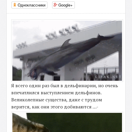
Одноклассники
Google+
Я всего один раз был в дельфинарии, но очень
впечатлился выступлением дельфинов.
Великолепные существа, даже с трудом
верится, как они этого добиваются …-