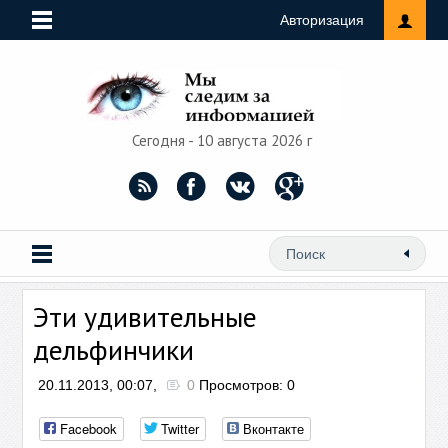
Авторизация
Сегодня - 10 августа 2026 г
Эти удивительные
дельфинчики
20.11.2013, 00:07,
0
Просмотров: 0
Facebook
Twitter
Вконтакте