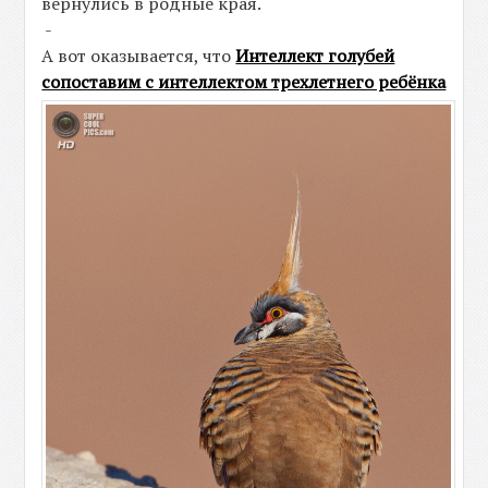
вернулись в родные края.
-
А вот оказывается, что
Интеллект голубей
сопоставим с интеллектом трехлетнего ребёнка