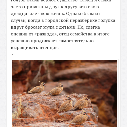
часто привязаны друг к другу всю свою
двадцатилетнюю жизнь. Однако бывают
случаи, когда в городской неразберихе голубка
вдруг бросает мужа с детьми. Но, слегка
опешив от «развода», отец семейства в итоге
успешно продолжает самостоятельно
выращивать птенцов.
-