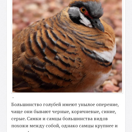
-
Большинство голубей имеют унылое оперение,
чаще они бывают черные, коричневые, синие,
серые. Самки и самцы большинства видов
похожи между собой, однако самцы крупнее и