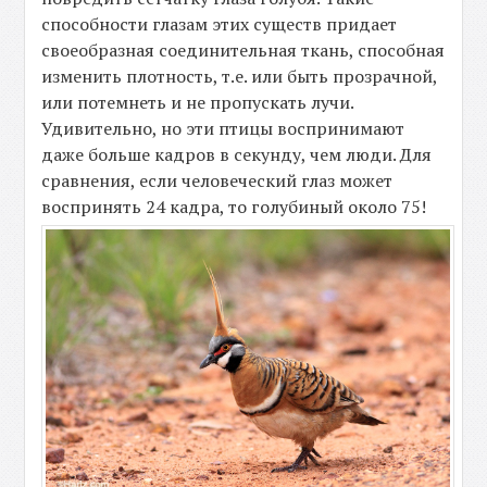
способности глазам этих существ придает
своеобразная соединительная ткань, способная
изменить плотность, т.е. или быть прозрачной,
или потемнеть и не пропускать лучи.
Удивительно, но эти птицы воспринимают
даже больше кадров в секунду, чем люди. Для
сравнения, если человеческий глаз может
воспринять 24 кадра, то голубиный около 75!