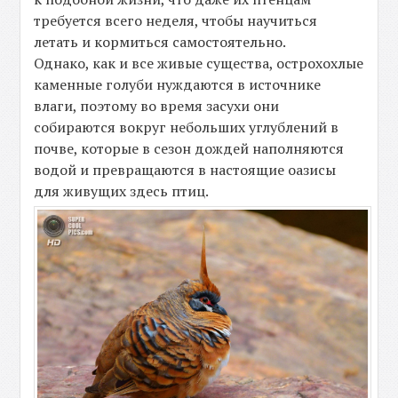
требуется всего неделя, чтобы научиться
летать и кормиться самостоятельно.
Однако, как и все живые существа, острохохлые
каменные голуби нуждаются в источнике
влаги, поэтому во время засухи они
собираются вокруг небольших углублений в
почве, которые в сезон дождей наполняются
водой и превращаются в настоящие оазисы
для живущих здесь птиц.