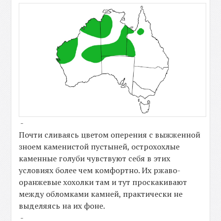
-
Почти сливаясь цветом оперения с выжженной
зноем каменистой пустыней, острохохлые
каменные голуби чувствуют себя в этих
условиях более чем комфортно. Их ржаво-
оранжевые хохолки там и тут проскакивают
между обломками камней, практически не
выделяясь на их фоне.
-