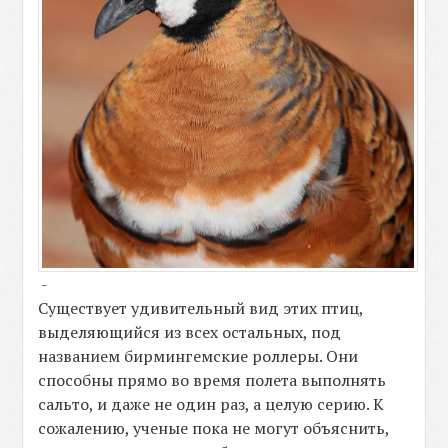
-
Существует удивительный вид этих птиц,
выделяющийся из всех остальных, под
названием бирмингемские роллеры. Они
способны прямо во время полета выполнять
сальто, и даже не один раз, а целую серию. К
сожалению, ученые пока не могут объяснить,