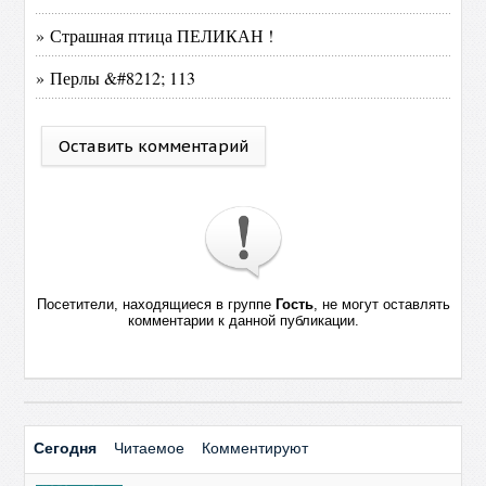
» Страшная птица ПЕЛИКАН !
» Перлы &#8212; 113
Оставить комментарий
Посетители, находящиеся в группе
Гость
, не могут оставлять
комментарии к данной публикации.
Сегодня
Читаемое
Комментируют