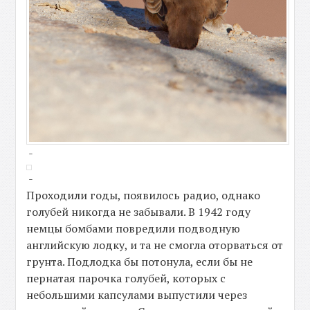
-
-
Проходили годы, появилось радио, однако
голубей никогда не забывали. В 1942 году
немцы бомбами повредили подводную
английскую лодку, и та не смогла оторваться от
грунта. Подлодка бы потонула, если бы не
пернатая парочка голубей, которых с
небольшими капсулами выпустили через