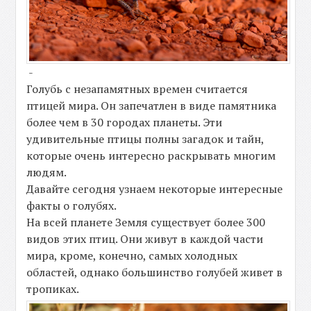
-
Голубь с незапамятных времен считается
птицей мира. Он запечатлен в виде памятника
более чем в 30 городах планеты. Эти
удивительные птицы полны загадок и тайн,
которые очень интересно раскрывать многим
людям.
Давайте сегодня узнаем некоторые интересные
факты о голубях.
На всей планете Земля существует более 300
видов этих птиц. Они живут в каждой части
мира, кроме, конечно, самых холодных
областей, однако большинство голубей живет в
тропиках.