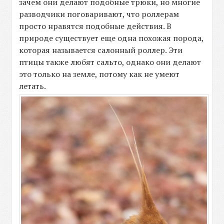
зачем они делают подобные трюки, но многие
разводчики поговаривают, что роллерам
просто нравятся подобные действия. В
природе существует еще одна похожая порода,
которая называется салонный роллер. Эти
птицы также любят сальто, однако они делают
это только на земле, потому как не умеют
летать.