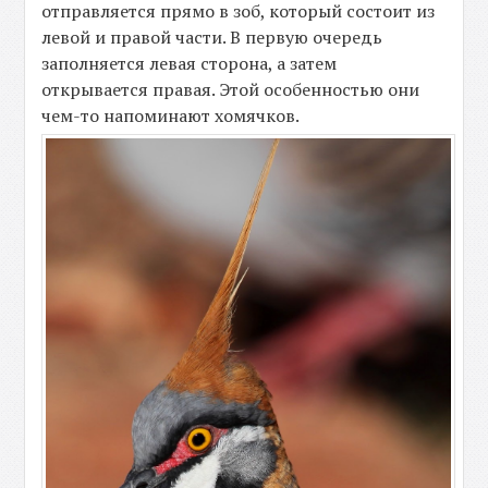
отправляется прямо в зоб, который состоит из
левой и правой части. В первую очередь
заполняется левая сторона, а затем
открывается правая. Этой особенностью они
чем-то напоминают хомячков.