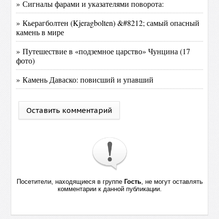
» Сигналы фарами и указателями поворота:
» Кьерагболтен (Kjeragbolten) &#8212; самый опасный
камень в мире
» Путешествие в «подземное царство» Чунцина (17
фото)
» Камень Даваско: повисший и упавший
Оставить комментарий
Посетители, находящиеся в группе
Гость
, не могут оставлять
комментарии к данной публикации.