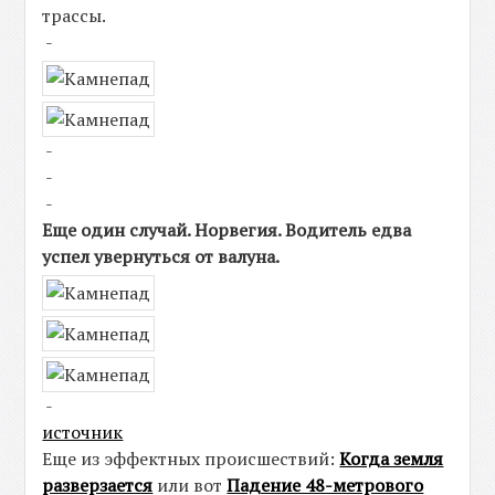
трассы.
-
-
-
-
Еще один случай. Норвегия. Водитель едва
успел увернуться от валуна.
-
источник
Еще из эффектных происшествий:
Когда земля
разверзается
или вот
Падение 48-метрового