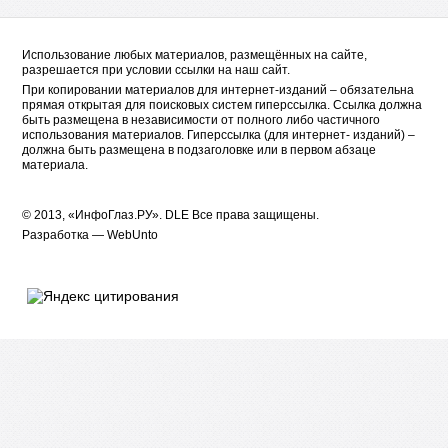
Использование любых материалов, размещённых на сайте,
разрешается при условии ссылки на наш сайт.
При копировании материалов для интернет-изданий – обязательна
прямая открытая для поисковых систем гиперссылка. Ссылка должна
быть размещена в независимости от полного либо частичного
использования материалов. Гиперссылка (для интернет- изданий) –
должна быть размещена в подзаголовке или в первом абзаце
материала.
© 2013, «ИнфоГлаз.РУ».
DLE
Все права защищены.
Разработка —
WebUnto