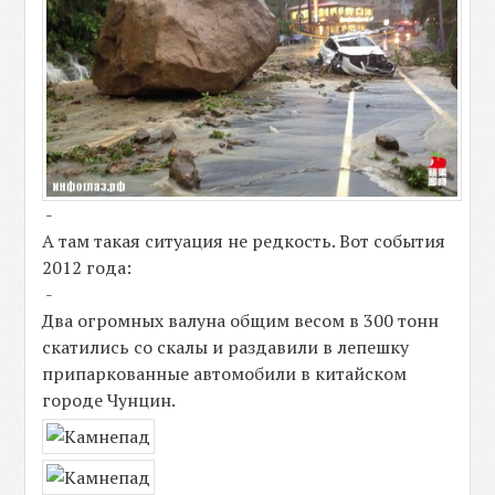
-
А там такая ситуация не редкость. Вот события
2012 года:
-
Два огромных валуна общим весом в 300 тонн
скатились со скалы и раздавили в лепешку
припаркованные автомобили в китайском
городе Чунцин.