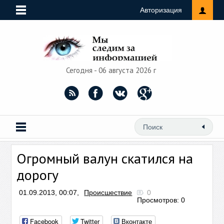
Авторизация
Сегодня - 06 августа 2026 г
Огромный валун скатился на
дорогу
01.09.2013, 00:07,
Происшествие
0
Просмотров: 0
Facebook
Twitter
Вконтакте