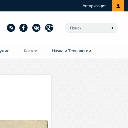
Авторизация
ужие
Космос
Наука и Технологии