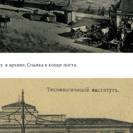
 в архиве. Ссылка в конце поста.