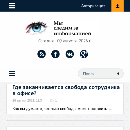
Авторизация
Сегодня - 09 августа 2026 г
Где заканчивается свобода сотрудника
в офисе?
26 август 2021, 11:34
1
Как вы думаете, сколько свободы может оставить
→