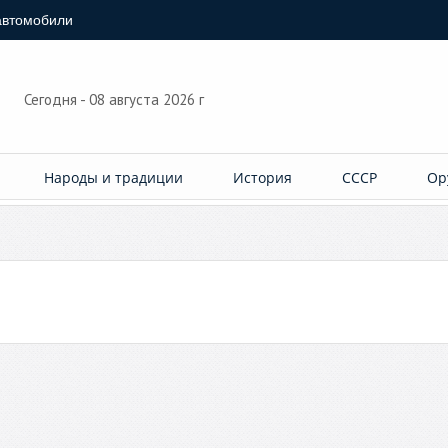
автомобили
Сегодня - 08 августа 2026 г
Народы и традиции
История
СССР
Ор