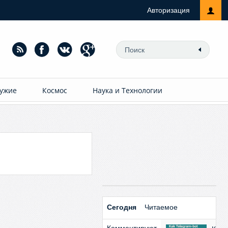
Авторизация
ужие
Космос
Наука и Технологии
Сегодня
Читаемое