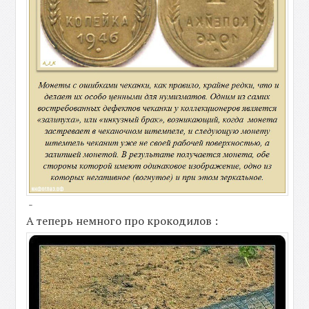
-
А теперь немного про крокодилов :