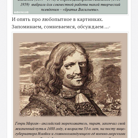
И опять про любопытное в картинках.
Запоминаем, сомневаемся, обсуждаем …-