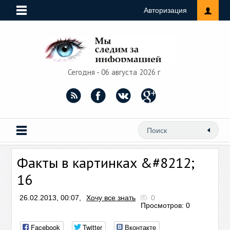
Авторизация
Сегодня - 06 августа 2026 г
Факты в картинках &#8212;
16
26.02.2013, 00:07,
Хочу все знать
0
Просмотров: 0
Facebook
Twitter
Вконтакте