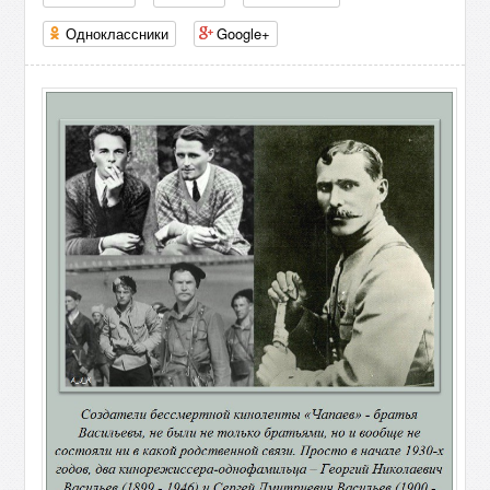
Одноклассники
Google+