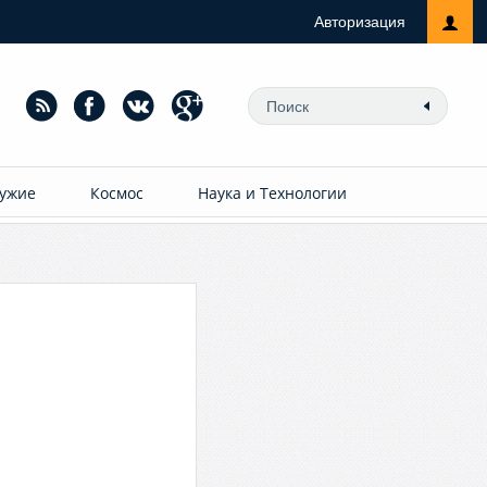
Авторизация
ужие
Космос
Наука и Технологии