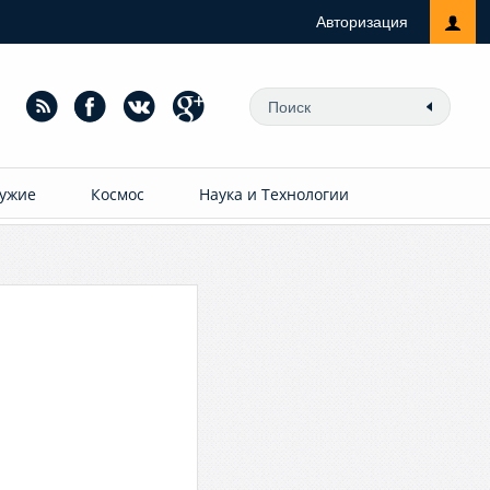
Авторизация
ужие
Космос
Наука и Технологии