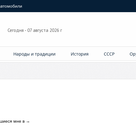
автомобили
Сегодня - 07 августа 2026 г
Народы и традиции
История
СССР
Ор
шиеся мне в
→