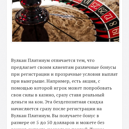
Вулкан Платинум отличается тем, что
предлагает своим клиентам различные бонусы
при регистрации и прозрачные условия выплат
при выигрыше. Например, есть акция, с
помощью которой игрок может попробовать
свои силы в казино, сразу ставя реальный
деньги на кон. Эта бездепозитная скидка
начисляется сразу после регистрации на
Вулкан Платинум. Вы получаете бонус в
размере от 5 до 50 долларов и можете без