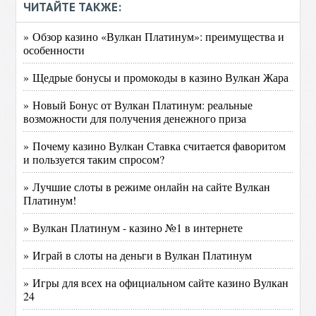
ЧИТАЙТЕ ТАКЖЕ:
» Обзор казино «Вулкан Платинум»: преимущества и
особенности
» Щедрые бонусы и промокоды в казино Вулкан Жара
» Новый Бонус от Вулкан Платинум: реальные
возможности для получения денежного приза
» Почему казино Вулкан Ставка считается фаворитом
и пользуется таким спросом?
» Лучшие слоты в режиме онлайн на сайте Вулкан
Платинум!
» Вулкан Платинум - казино №1 в интернете
» Играй в слоты на деньги в Вулкан Платинум
» Игры для всех на официальном сайте казино Вулкан
24