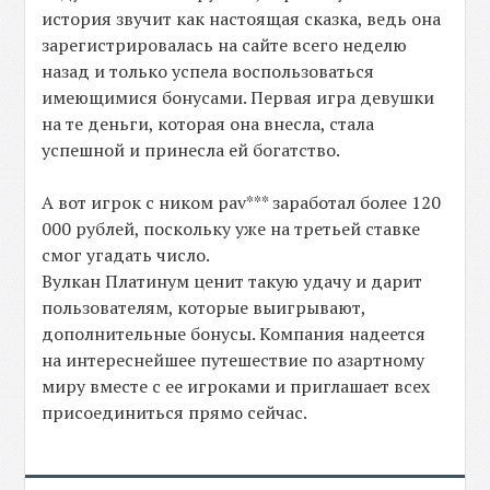
история звучит как настоящая сказка, ведь она
зарегистрировалась на сайте всего неделю
назад и только успела воспользоваться
имеющимися бонусами. Первая игра девушки
на те деньги, которая она внесла, стала
успешной и принесла ей богатство.
А вот игрок с ником pav*** заработал более 120
000 рублей, поскольку уже на третьей ставке
смог угадать число.
Вулкан Платинум ценит такую удачу и дарит
пользователям, которые выигрывают,
дополнительные бонусы. Компания надеется
на интереснейшее путешествие по азартному
миру вместе с ее игроками и приглашает всех
присоединиться прямо сейчас.