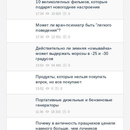
10 великолепных фильмов, которые
подарят новогоднее настроение
17:34
10 925
0
Может ли врач-психиатр быть "легкого
поведения"?
17:30
12 351
0
Действительно ли зимняя «омывайка»
может выдержать морозы в -25 и -30
градусов
13:54
54 492
0
Продукты, которые нельзя покупать
впрок, но все покупают
13:52
0
0
Портативные дизельные и бензиновые
генераторы
11:36
18 315
0
Почему в античность пращников ценили
намного больше, чем лучников