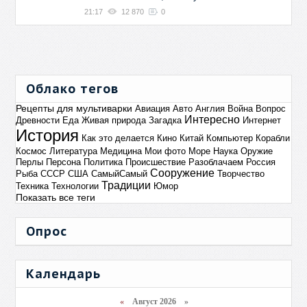
21:17
12 870
0
Облако тегов
Рецепты для мультиварки
Авиация
Авто
Англия
Война
Вопрос
Интересно
Древности
Еда
Живая природа
Загадка
Интернет
История
Как это делается
Кино
Китай
Компьютер
Корабли
Космос
Литература
Медицина
Мои фото
Море
Наука
Оружие
Перлы
Персона
Политика
Происшествие
Разоблачаем
Россия
Сооружение
Рыба
СССР
США
СамыйСамый
Творчество
Традиции
Техника
Технологии
Юмор
Показать все теги
Опрос
Календарь
«
Август 2026 »