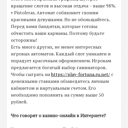
вращение слотов и высокая отдача – выше 98%.
• Pistoleras. Автомат соблазняет своими
красивыми девушками. Но не обольщайтесь.
Перед вами бандитки, которые готовы
обчистить ваши карманы. Поэтому будьте
осторожны!
Есть много других, не менее интересных
игровых автоматов. Каждый слот уникален и
порадует красочным оформлением. Игрокам
предлагается богатый выбор гаминаторов.
Чтобы сыграть на
https://play-fortuna.ru.net/
с
денежными ставками обзаведитесь личным
кабинетом и виртуальным счетом. Его
необходимо пополнить на сумму выше 50
рублей.
Что говорят о казино-онлайн в Интернете?