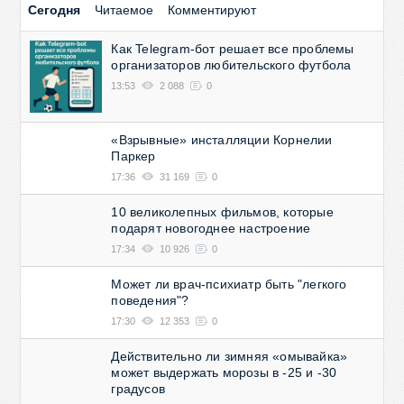
Сегодня
Читаемое
Комментируют
Как Telegram-бот решает все проблемы
организаторов любительского футбола
13:53
2 088
0
«Взрывные» инсталляции Корнелии
Паркер
17:36
31 169
0
10 великолепных фильмов, которые
подарят новогоднее настроение
17:34
10 926
0
Может ли врач-психиатр быть "легкого
поведения"?
17:30
12 353
0
Действительно ли зимняя «омывайка»
может выдержать морозы в -25 и -30
градусов