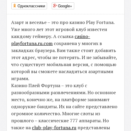
Одноклассники
Google+
Азарт и веселье – это про казино Play Fortuna.
Уже много лет этот игровой клуб известен
каждому геймеру. А ссылка
casino-
playfortuna.ru.com
сохранена у многих в
закладках браузера. Вам также стоит добавить
этот адрес, чтобы не потерять. И не забывайте,
что существует мобильная версия, с помощью
которой вы сможете насладиться азартными
играми.
Казино Плей Фортуна – это клуб с
разнообразными развлечениями. Но основное
место, конечно же, на платформе занимают
однорукие бандиты. Их на сайте представлено
огромное количество. Многие слоты из
прошлого – классические 777 аппараты. Но
также на
club-play-fortuna.ru
представлены