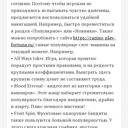
сотнями. Поэтому чтобы игрокам не
приходилось испытывать чувство дилеммы,
предлагается воспользоваться удобной
навигацией. Например, быстро переместиться
в раздел «Популярное» или «Новинки». Также
можно попробовать с сайта
https://cazino-play-
fortuna.ru/
самые популярные слот-машины на
текущий момент. Например,
• All Ways Joker. Игра, которая приятно
порадует простыми правилами, и на редкость
крупными коэффициентами. Выиграть здесь
крупную сумму денег не составляет труда.
• Blood Eternal – видеослот из категории «про
вампиров». Этот жанр набирает стремительно
популярность благодаря напряжению, драйву
и азарту. Плюс немного мистики!
• Fruit Spin. Фруктовые однорукие бандиты
также пользуются большой популярностью. У
этого слота красивая графика, шустрое