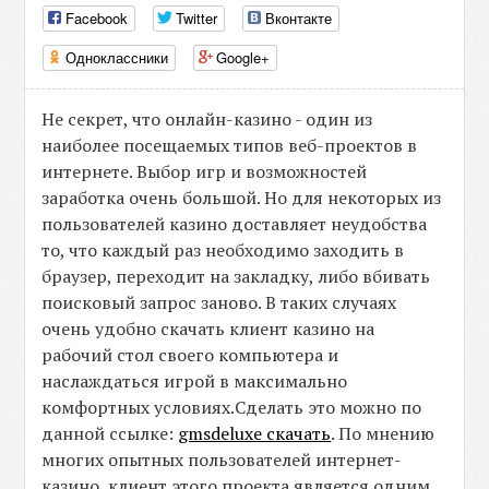
Facebook
Twitter
Вконтакте
Одноклассники
Google+
Не секрет, что онлайн-казино - один из
наиболее посещаемых типов веб-проектов в
интернете. Выбор игр и возможностей
заработка очень большой. Но для некоторых из
пользователей казино доставляет неудобства
то, что каждый раз необходимо заходить в
браузер, переходит на закладку, либо вбивать
поисковый запрос заново. В таких случаях
очень удобно скачать клиент казино на
рабочий стол своего компьютера и
наслаждаться игрой в максимально
комфортных условиях.Сделать это можно по
данной ссылке:
gmsdeluxe скачать
. По мнению
многих опытных пользователей интернет-
казино, клиент этого проекта является одним