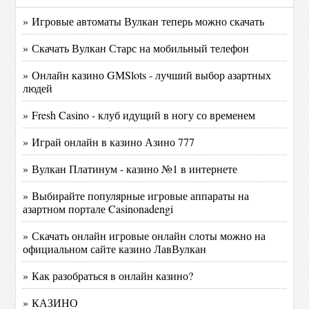
» Игровые автоматы Вулкан теперь можно скачать
» Скачать Вулкан Старс на мобильный телефон
» Онлайн казино GMSlots - лучший выбор азартных
людей
» Fresh Casino - клуб идущий в ногу со временем
» Играй онлайн в казино Азино 777
» Вулкан Платинум - казино №1 в интернете
» Выбирайте популярные игровые аппараты на
азартном портале Casinonadengi
» Скачать онлайн игровые онлайн слоты можно на
официальном сайте казино ЛавВулкан
» Как разобраться в онлайн казино?
» КАЗИНО