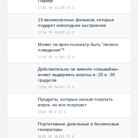
Паркер
17:36
31 166
0
10 великолепных фильмов, которые
подарят новогоднее настроение
17:34
10 922
0
Может ли врач-психиатр быть "легкого
поведения"?
17:30
12 347
0
Действительно ли зимняя «омывайка»
может выдержать морозы в -25 и -30
градусов
13:54
54 477
0
Продукты, которые нельзя покупать
впрок, но все покупают
13:52
0
0
Портативные дизельные и бензиновые
генераторы
11:36
18 312
0