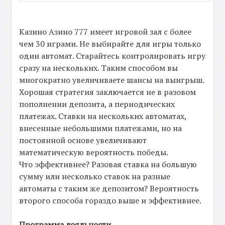
Казино Азино 777 имеет игровой зал с более
чем 30 играми. Не выбирайте для игры только
один автомат. Старайтесь контролировать игру
сразу на нескольких. Таким способом вы
многократно увеличиваете шансы на выигрыш.
Хорошая стратегия заключается не в разовом
пополнении депозита, а периодических
платежах. Ставки на нескольких автоматах,
внесенные небольшими платежами, но на
постоянной основе увеличивают
математическую вероятность победы.
Что эффективнее? Разовая ставка на большую
сумму или несколько ставок на разные
автоматы с таким же депозитом? Вероятность
второго способа гораздо выше и эффективнее.
Программа лояльности