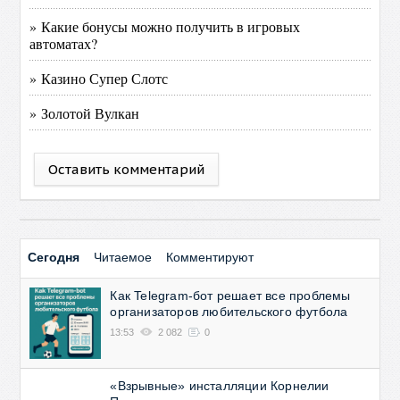
» Какие бонусы можно получить в игровых
автоматах?
» Казино Супер Слотс
» Золотой Вулкан
Оставить комментарий
Сегодня
Читаемое
Комментируют
Как Telegram-бот решает все проблемы
организаторов любительского футбола
13:53
2 082
0
«Взрывные» инсталляции Корнелии