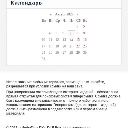
Календарь
«
Август 2026 »
Пн
Вт
Ср
Чт
Пт
Сб
Вс
1
2
3
4
5
6
8
9
7
10
11
12
13
15
16
14
17
18
19
20
21
22
23
24
25
26
27
28
29
30
31
Использование любых материалов, размещённых на сайте,
разрешается при условии ссылки на наш сайт.
При копировании материалов для интернет-изданий – обязательна
прямая открытая для поисковых систем гиперссылка. Ссылка должна
быть размещена в независимости от полного либо частичного
использования материалов. Гиперссылка (для интернет- изданий) –
должна быть размещена в подзаголовке или в первом абзаце
материала.
© 2013, «ИнфоГлаз.РУ».
DLE
Все права защищены.