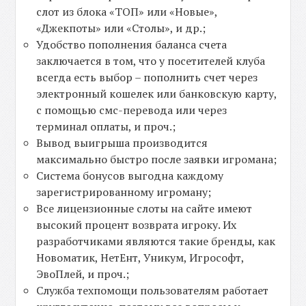
слот из блока «ТОП» или «Новые»,
«Джекпоты» или «Столы», и др.;
Удобство пополнения баланса счета
заключается в том, что у посетителей клуба
всегда есть выбор – пополнить счет через
электронный кошелек или банковскую карту,
с помощью смс-перевода или через
терминал оплаты, и проч.;
Вывод выигрыша производится
максимально быстро после заявки игромана;
Система бонусов выгодна каждому
зарегистрированному игроману;
Все лицензионные слоты на сайте имеют
высокий процент возврата игроку. Их
разработчиками являются такие бренды, как
Новоматик, НетЕнт, Уникум, Игрософт,
ЭвоПлей, и проч.;
Служба техпомощи пользователям работает