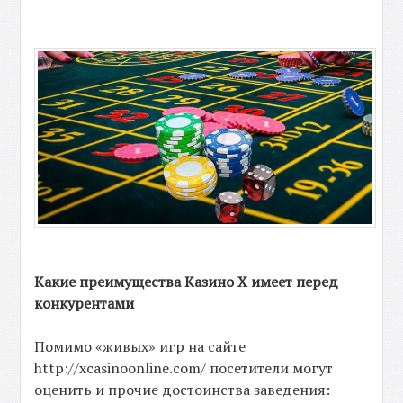
Какие преимущества Казино X имеет перед
конкурентами
Помимо «живых» игр на сайте
http://xcasinoonline.com/ посетители могут
оценить и прочие достоинства заведения: