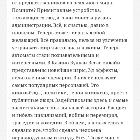
от предшественников из реального мира.
Помните? Примитивные устройства,
толкающиеся люди, звон монет и ругань
администрации. Всё, к счастью, давно в
прошлом. Теперь может играть любой
желающий. Всё правильно, нельзя из увлечения
устраивать мир чистогана и наживы. Теперь
автоматы стали познавательными и
интересными. В Казино Вулкан Вегас онлайн
представлены новейшие игры, 3д эффекты,
великолепные сценарии. В них используют
самых популярных персонажей. Это
кинозвёзды, политики, герои комиксов, просто
публичные люди. Задействованы здесь и самые
значительные события нашей истории. Расцвет
и гибель цивилизаций, войны и перемирия,
трагедии и комедии. В общем, в новых слотах
сделано всё, чтобы сделать человека
неравнодушным и это удаётся. Также много