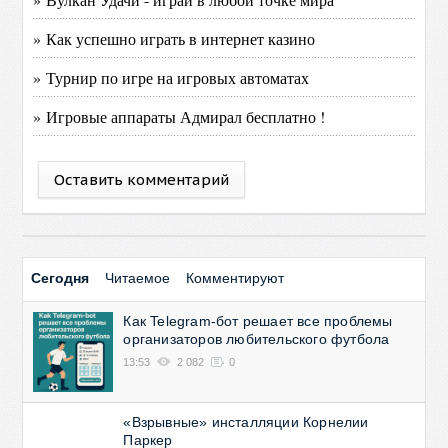
» Как успешно играть в интернет казино
» Турнир по игре на игровых автоматах
» Игровые аппараты Адмирал бесплатно !
Оставить комментарий
Сегодня
Читаемое
Комментируют
Как Telegram-бот решает все проблемы
организаторов любительского футбола
13:53
2 082
0
«Взрывные» инсталляции Корнелии
Паркер