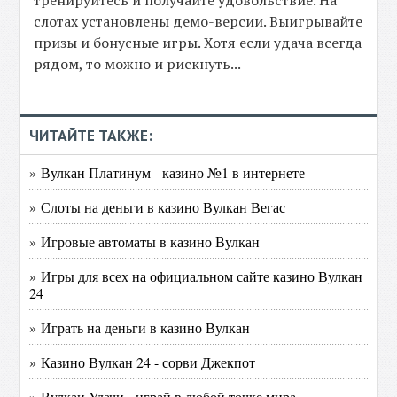
слотах установлены демо-версии. Выигрывайте
призы и бонусные игры. Хотя если удача всегда
рядом, то можно и рискнуть...
ЧИТАЙТЕ ТАКЖЕ:
» Вулкан Платинум - казино №1 в интернете
» Слоты на деньги в казино Вулкан Вегас
» Игровые автоматы в казино Вулкан
» Игры для всех на официальном сайте казино Вулкан
24
» Играть на деньги в казино Вулкан
» Казино Вулкан 24 - сорви Джекпот
» Вулкан Удачи - играй в любой точке мира