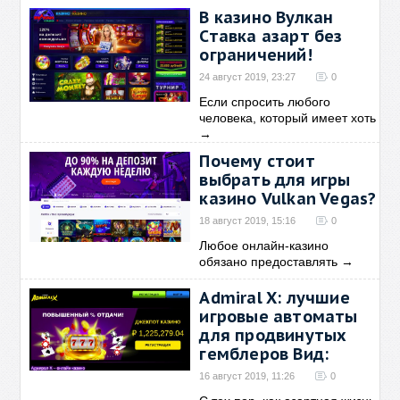
В казино Вулкан
Ставка азарт без
ограничений!
24 август 2019, 23:27
0
Если спросить любого
человека, который имеет хоть
→
Почему стоит
выбрать для игры
казино Vulkan Vegas?
18 август 2019, 15:16
0
Любое онлайн-казино
обязано предоставлять
→
Admiral X: лучшие
игровые автоматы
для продвинутых
гемблеров Вид:
16 август 2019, 11:26
0