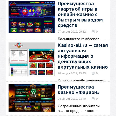
что для полноценной
→
Преимущества
азартной игры в
онлайн-казино с
быстрым выводом
средств
27 август 2019, 09:52
0
Большинство гемблеров,
прежде чем играть в
→
Kasino-all.ru — самая
актуальная
информация о
действующих
виртуальных казино
26 август 2019, 15:43
0
Игровое онлайн-заведение
kasino-all.ru/среди
→
Преимущества
казино «Фараон»
24 август 2019, 23:40
0
Современные любители
азарта предпочитают
→