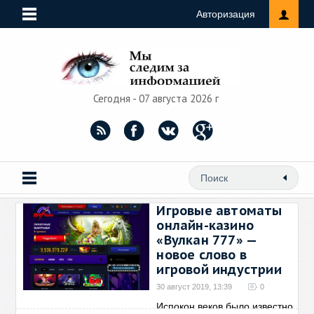
Авторизация
Сегодня - 07 августа 2026 г
Игровые автоматы
онлайн-казино
«Вулкан 777» —
новое слово в
игровой индустрии
30 август 2019, 13:39
0
Испокон веков было известно,