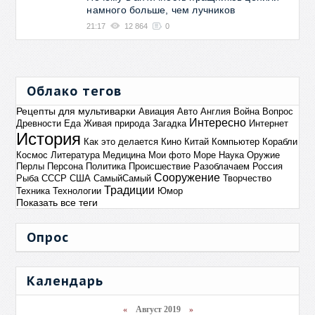
намного больше, чем лучников
21:17
12 864
0
Облако тегов
Рецепты для мультиварки
Авиация
Авто
Англия
Война
Вопрос
Интересно
Древности
Еда
Живая природа
Загадка
Интернет
История
Как это делается
Кино
Китай
Компьютер
Корабли
Космос
Литература
Медицина
Мои фото
Море
Наука
Оружие
Перлы
Персона
Политика
Происшествие
Разоблачаем
Россия
Сооружение
Рыба
СССР
США
СамыйСамый
Творчество
Традиции
Техника
Технологии
Юмор
Показать все теги
Опрос
Календарь
«
Август 2019
»