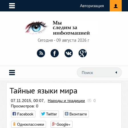
Авторизация
Сегодня - 09 августа 2026 г
Тайные языки мира
07.11.2015, 00:07,
Народы и традиции
0
Просмотров: 0
Facebook
Twitter
Вконтакте
Одноклассники
Google+