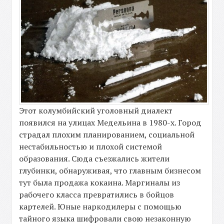
Этот колумбийский уголовный диалект
появился на улицах Медельина в 1980-х. Город
страдал плохим планированием, социальной
нестабильностью и плохой системой
образования. Сюда съезжались жители
глубинки, обнаруживая, что главным бизнесом
тут была продажа кокаина. Маргиналы из
рабочего класса превратились в бойцов
картелей. Юные наркодилеры с помощью
тайного языка шифровали свою незаконную