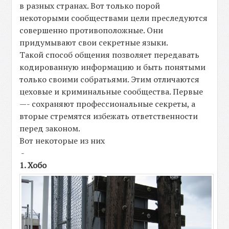
в разных странах. Вот только порой
некоторыми сообществами цели преследуются
совершенно противоположные. Они
придумывают свои секретные языки.
Такой способ общения позволяет передавать
кодированную информацию и быть понятыми
только своими собратьями. Этим отличаются
цеховые и криминальные сообщества. Первые
—- сохраняют профессиональные секреты, а
вторые стремятся избежать ответственности
перед законом.
Вот некоторые из них
-
1. Хобо