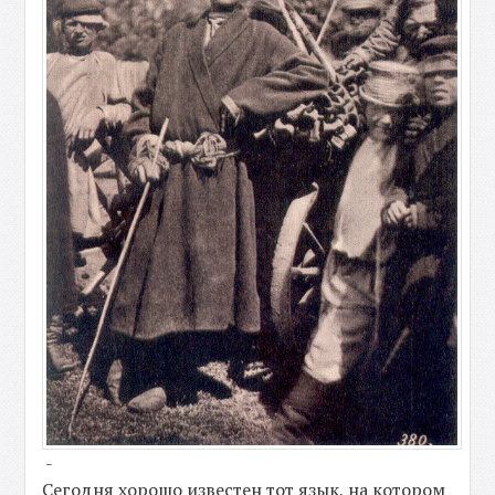
-
Сегодня хорошо известен тот язык, на котором