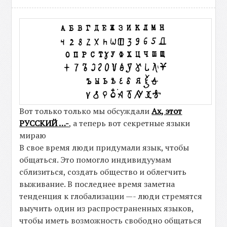
Вот только только мы обсуждали
Ах, этот
РУССКИЙ …-
, а теперь вот секретные языки
мираю
В свое время люди придумали язык, чтобы
общаться. Это помогло индивидуумам
сблизиться, создать общество и облегчить
выживание. В последнее время заметна
тенденция к глобализации —- люди стремятся
выучить один из распространенных языков,
чтобы иметь возможность свободно общаться