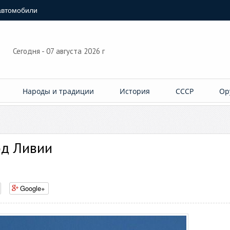
автомобили
Сегодня - 07 августа 2026 г
Народы и традиции
История
СССР
Ор
од Ливии
Google+