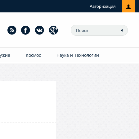
Авторизация
ужие
Космос
Наука и Технологии