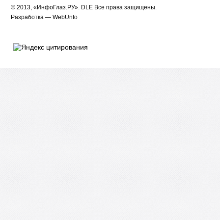
© 2013, «ИнфоГлаз.РУ».
DLE
Все права защищены.
Разработка —
WebUnto