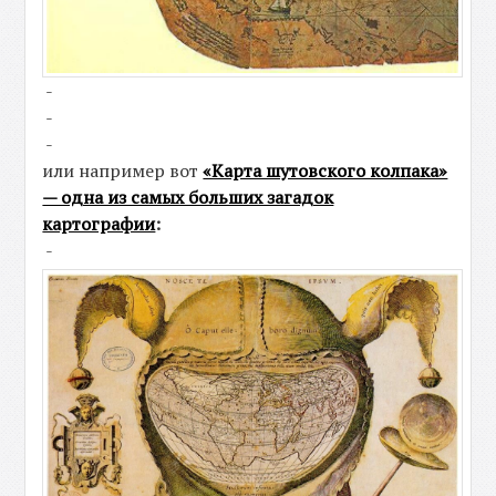
-
-
-
или например вот
«Карта шутовского колпака»
— одна из самых больших загадок
картографии
:
-