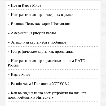
» Новая Карта Мира
» Интерактивная карта ядерных взрывов
» Великая Польская карта Шотландии
» Американцы рисуют карты
» Загадочная карта неба в гробнице
» Географические карты как пропаганда
» Интерактивная карта ракетных систем НАТО и
России
» Карта Мира
» Разоблачаем ! Гостиница УСРУСЬ ?
» Как выглядит карта всех устройств на планете,
подключённых к Интернету