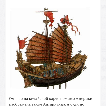
-
-
Однако на китайской карте помимо Америки
изображена также Антарктида. А судя по