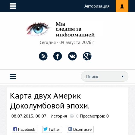
Авторизация
Сегодня - 09 августа 2026 г
Карта двух Америк
Доколумбовой эпохи.
08.07.2015, 00:07,
История
0
Просмотров: 0
Facebook
Twitter
Вконтакте