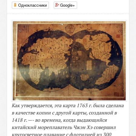
Одноклассники
Google+
Как утверждается, эта карта 1763 г. была сделана
в качестве копии с другой карты, созданной в
1418 г. —- во времена, когда выдающийся
китайский мореплаватель Чжэн Хэ совершил
кругосветное плавание с флотилией из 300