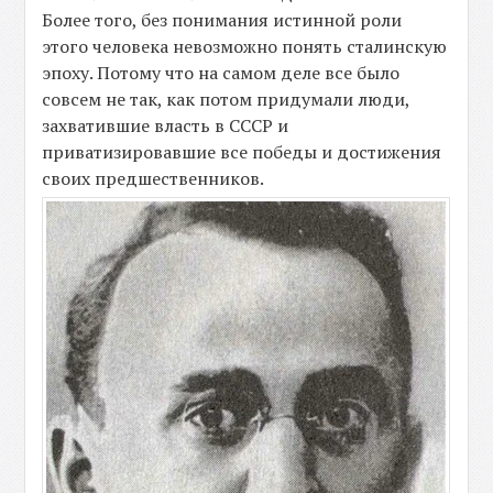
Более того, без понимания истинной роли
этого человека невозможно понять сталинскую
эпоху. Потому что на самом деле все было
совсем не так, как потом придумали люди,
захватившие власть в СССР и
приватизировавшие все победы и достижения
своих предшественников.