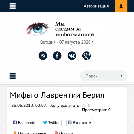
Авторизация
Сегодня - 07 августа 2026 г
Мифы о Лаврентии Берия
25.06.2013, 00:07,
Хочу все знать
0
Просмотров: 0
Facebook
Twitter
Вконтакте
Одноклассники
Google+