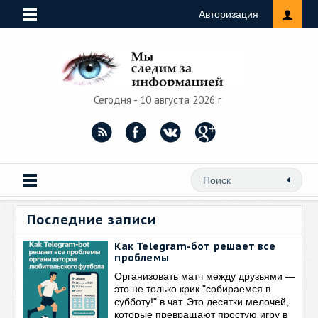
Авторизация
Сегодня - 10 августа 2026 г
Последние записи
Как Telegram-бот решает все
проблемы
Организовать матч между друзьями —
это не только крик "собираемся в
субботу!" в чат. Это десятки мелочей,
которые превращают простую игру в